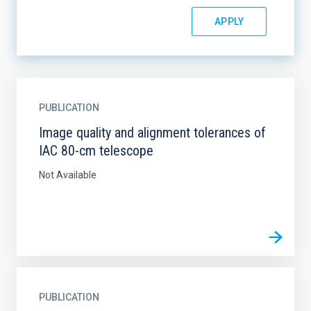
PUBLICATION
Image quality and alignment tolerances of
IAC 80-cm telescope
Not Available
PUBLICATION