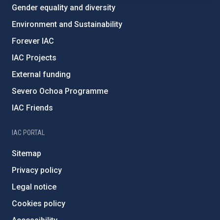
Gender equality and diversity
Environment and Sustainability
Forever IAC
IAC Projects
External funding
Severo Ochoa Programme
IAC Friends
IAC PORTAL
Sitemap
Privacy policy
Legal notice
Cookies policy