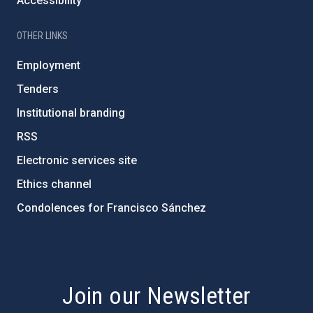
Accessibility
OTHER LINKS
Employment
Tenders
Institutional branding
RSS
Electronic services site
Ethics channel
Condolences for Francisco Sánchez
PostFooter > Newsletter link
Join our Newsletter