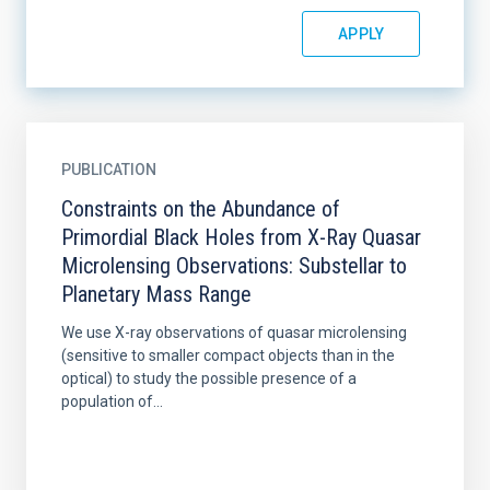
PUBLICATION
Constraints on the Abundance of
Primordial Black Holes from X-Ray Quasar
Microlensing Observations: Substellar to
Planetary Mass Range
We use X-ray observations of quasar microlensing
(sensitive to smaller compact objects than in the
optical) to study the possible presence of a
population of...