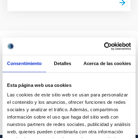
Consentimiento
Detalles
Acerca de las cookies
Esta página web usa cookies
Las cookies de este sitio web se usan para personalizar
el contenido y los anuncios, ofrecer funciones de redes
sociales y analizar el tráfico. Además, compartimos
información sobre el uso que haga del sitio web con
nuestros partners de redes sociales, publicidad y análisis
web, quienes pueden combinarla con otra información