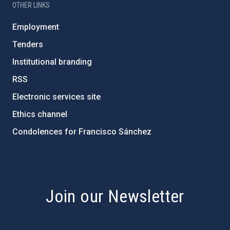
OTHER LINKS
Employment
Tenders
Institutional branding
RSS
Electronic services site
Ethics channel
Condolences for Francisco Sánchez
PostFooter > Newsletter link
Join our Newsletter