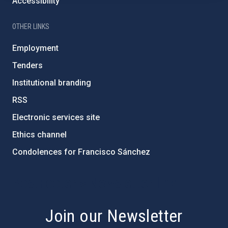
Accessibility
OTHER LINKS
Employment
Tenders
Institutional branding
RSS
Electronic services site
Ethics channel
Condolences for Francisco Sánchez
PostFooter > Newsletter link
Join our Newsletter