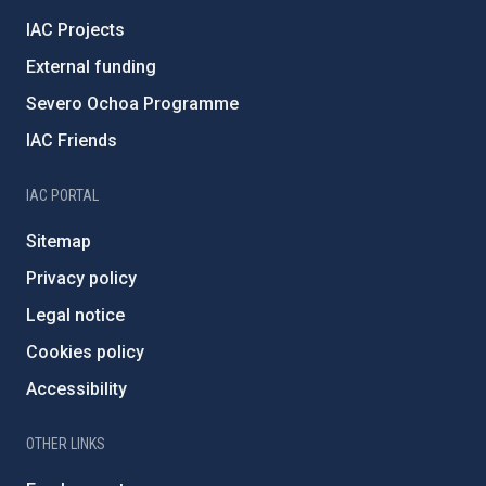
IAC Projects
External funding
Severo Ochoa Programme
IAC Friends
IAC PORTAL
Sitemap
Privacy policy
Legal notice
Cookies policy
Accessibility
OTHER LINKS