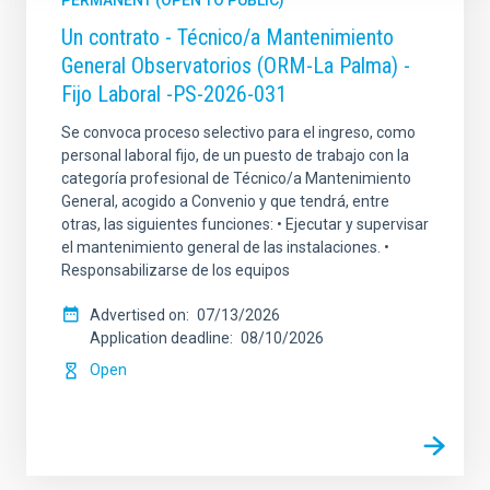
PERMANENT (OPEN TO PUBLIC)
Un contrato - Técnico/a Mantenimiento
General Observatorios (ORM-La Palma) -
Fijo Laboral -PS-2026-031
Se convoca proceso selectivo para el ingreso, como
personal laboral fijo, de un puesto de trabajo con la
categoría profesional de Técnico/a Mantenimiento
General, acogido a Convenio y que tendrá, entre
otras, las siguientes funciones: • Ejecutar y supervisar
el mantenimiento general de las instalaciones. •
Responsabilizarse de los equipos
Advertised on
07/13/2026
Application deadline
08/10/2026
Open