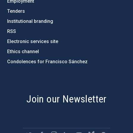
Employment
Tenders
Institutional branding
RSS
Electronic services site
Ethics channel
Condolences for Francisco Sánchez
PostFooter > Newsletter link
Join our Newsletter