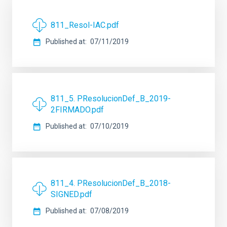
811_Resol-IAC.pdf
Published at
07/11/2019
811_5. PResolucionDef_B_2019-
2FIRMADO.pdf
Published at
07/10/2019
811_4. PResolucionDef_B_2018-
SIGNED.pdf
Published at
07/08/2019