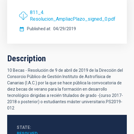
811_4.
Resolucion_AmpliacPlazo_signed_0.pdf
Published at
04/29/2019
Description
10 Becas - Resolución de 9 de abril de 2019 de la Dirección del
Consorcio Público de Gestión Instituto de Astrofísica de
Canarias (I.A.C.) por la que se hace pública la convocatoria de
diez becas de verano para la formación en desarrollo
tecnológico dirigidas a recién titulados de grado -(curso 2017-
2018 o posterior) o estudiantes máster universitario.PS2019-
012
STATE
RESOLVED