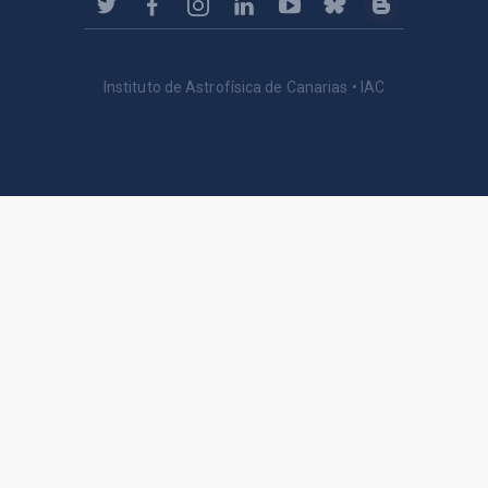
Instituto de Astrofísica de Canarias • IAC