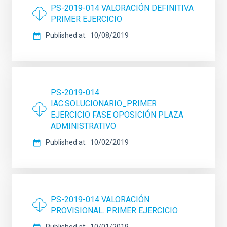
PS-2019-014 VALORACIÓN DEFINITIVA
PRIMER EJERCICIO
Published at
10/08/2019
PS-2019-014
IAC.SOLUCIONARIO_PRIMER
EJERCICIO FASE OPOSICIÓN PLAZA
ADMINISTRATIVO
Published at
10/02/2019
PS-2019-014 VALORACIÓN
PROVISIONAL. PRIMER EJERCICIO