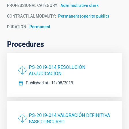
PROFESSIONAL CATEGORY
Administrative clerk
CONTRACTUAL MODALITY
Permanent (open to public)
DURATION
Permanent
Procedures
PS-2019-014 RESOLUCIÓN
ADJUDICACIÓN
Published at
11/08/2019
PS-2019-014 VALORACIÓN DEFINITIVA
FASE CONCURSO