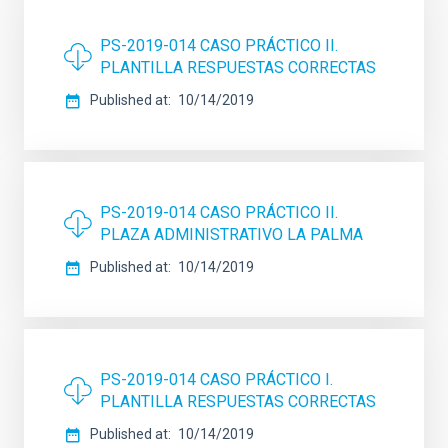
PS-2019-014 CASO PRÁCTICO II.
PLANTILLA RESPUESTAS CORRECTAS
Published at
10/14/2019
PS-2019-014 CASO PRÁCTICO II.
PLAZA ADMINISTRATIVO LA PALMA
Published at
10/14/2019
PS-2019-014 CASO PRÁCTICO I.
PLANTILLA RESPUESTAS CORRECTAS
Published at
10/14/2019