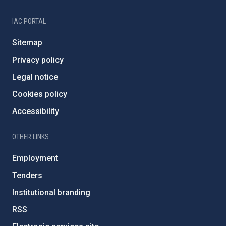
IAC PORTAL
Sitemap
Privacy policy
Legal notice
Cookies policy
Accessibility
OTHER LINKS
Employment
Tenders
Institutional branding
RSS