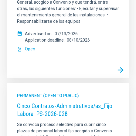
General, acogido a Convenio y que tendrá, entre
otras, las siguientes funciones: • Ejecutar y supervisar
el mantenimiento general de las instalaciones. •
Responsabilizarse de los equipos
Advertised on
07/13/2026
Application deadline
08/10/2026
Open
PERMANENT (OPEN TO PUBLIC)
Cinco Contratos-Administrativos/as_Fijo
Laboral PS-2026-028
Se convoca proceso selectivo para cubrir cinco
plazas de personal laboral fijo acogido a Convenio