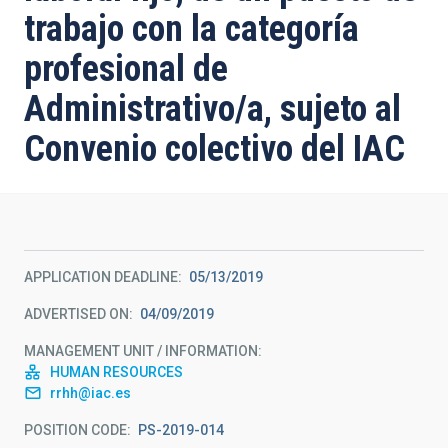
trabajo con la categoría
profesional de
Administrativo/a, sujeto al
Convenio colectivo del IAC
APPLICATION DEADLINE
05/13/2019
ADVERTISED ON
04/09/2019
MANAGEMENT UNIT / INFORMATION
HUMAN RESOURCES
rrhh@iac.es
POSITION CODE
PS-2019-014