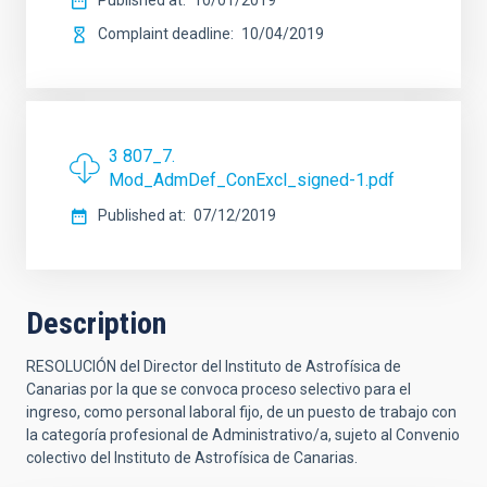
Published at
10/01/2019
Complaint deadline
10/04/2019
3 807_7.
Mod_AdmDef_ConExcl_signed-1.pdf
Published at
07/12/2019
Description
RESOLUCIÓN del Director del Instituto de Astrofísica de
Canarias por la que se convoca proceso selectivo para el
ingreso, como personal laboral fijo, de un puesto de trabajo con
la categoría profesional de Administrativo/a, sujeto al Convenio
colectivo del Instituto de Astrofísica de Canarias.