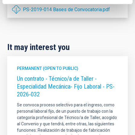
PS-2019-014 Bases de Convocatoria.pdf
It may interest you
PERMANENT (OPEN TO PUBLIC)
Un contrato - Técnico/a de Taller -
Especialidad Mecánica- Fijo Laboral - PS-
2026-032
Se convoca proceso selectivo para el ingreso, como
personal laboral fijo, de un puesto de trabajo con la
categoría profesional de Técnico/a de Taller, acogido
al Convenio y que tendrá, entre otras, las siguientes
funciones: Realización de trabajos de fabricación