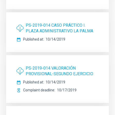
PS-2019-014 CASO PRÁCTICO I.
PLAZA ADMINISTRATIVO LA PALMA
Published at
10/14/2019
PS-2019-014 VALORACIÓN
PROVISIONAL-SEGUNDO EJERCICIO
Published at
10/14/2019
Complaint deadline
10/17/2019