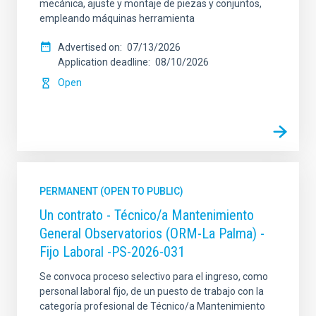
mecánica, ajuste y montaje de piezas y conjuntos,
empleando máquinas herramienta
Advertised on
07/13/2026
Application deadline
08/10/2026
Open
PERMANENT (OPEN TO PUBLIC)
Un contrato - Técnico/a Mantenimiento
General Observatorios (ORM-La Palma) -
Fijo Laboral -PS-2026-031
Se convoca proceso selectivo para el ingreso, como
personal laboral fijo, de un puesto de trabajo con la
categoría profesional de Técnico/a Mantenimiento