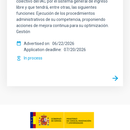
colectivo del IAC por el sistema general de ingreso
libre y que tendrá, entre otras, las siguientes
funciones: Ejecución de los procedimientos
administrativos de su competencia, proponiendo
acciones de mejora continua para su optimización.
Gestión
Advertised on
06/22/2026
Application deadline
07/20/2026
In process