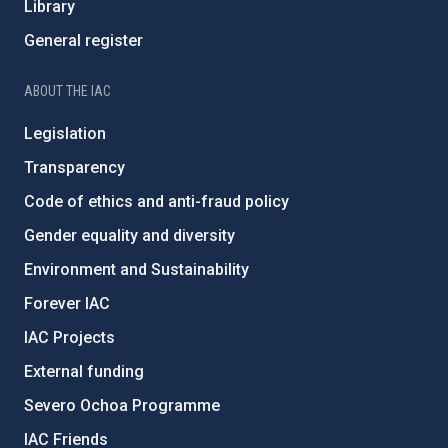
Library
General register
ABOUT THE IAC
Legislation
Transparency
Code of ethics and anti-fraud policy
Gender equality and diversity
Environment and Sustainability
Forever IAC
IAC Projects
External funding
Severo Ochoa Programme
IAC Friends