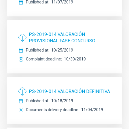
Published at
11/07/2019
PS-2019-014 VALORACIÓN
PROVISIONAL FASE CONCURSO
Published at
10/25/2019
Complaint deadline
10/30/2019
PS-2019-014 VALORACIÓN DEFINITIVA
Published at
10/18/2019
Documents delivery deadline
11/04/2019