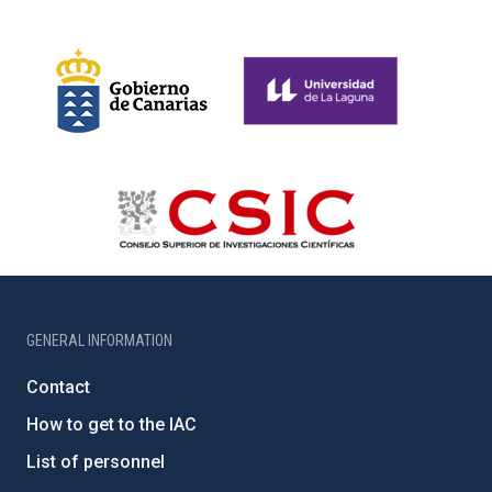
GENERAL INFORMATION
Contact
How to get to the IAC
List of personnel