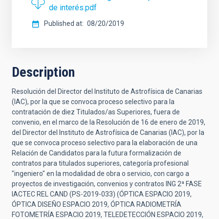
de interés.pdf
Published at
08/20/2019
Description
Resolución del Director del Instituto de Astrofísica de Canarias
(IAC), por la que se convoca proceso selectivo para la
contratación de diez Titulados/as Superiores, fuera de
convenio, en el marco de la Resolución de 16 de enero de 2019,
del Director del Instituto de Astrofísica de Canarias (IAC), por la
que se convoca proceso selectivo para la elaboración de una
Relación de Candidatos para la futura formalización de
contratos para titulados superiores, categoría profesional
"ingeniero" en la modalidad de obra o servicio, con cargo a
proyectos de investigación, convenios y contratos ING 2ª FASE
IACTEC REL CAND (PS-2019-033) (ÓPTICA ESPACIO 2019,
ÓPTICA DISEÑO ESPACIO 2019, ÓPTICA RADIOMETRÍA
FOTOMETRÍA ESPACIO 2019, TELEDETECCIÓN ESPACIO 2019,