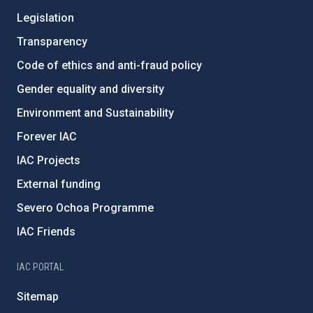
Legislation
Transparency
Code of ethics and anti-fraud policy
Gender equality and diversity
Environment and Sustainability
Forever IAC
IAC Projects
External funding
Severo Ochoa Programme
IAC Friends
IAC PORTAL
Sitemap