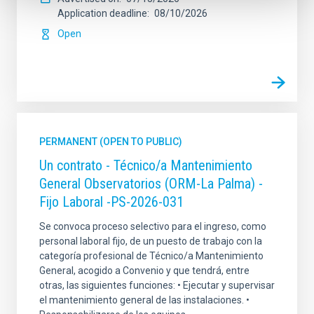
Application deadline
08/10/2026
Open
PERMANENT (OPEN TO PUBLIC)
Un contrato - Técnico/a Mantenimiento
General Observatorios (ORM-La Palma) -
Fijo Laboral -PS-2026-031
Se convoca proceso selectivo para el ingreso, como
personal laboral fijo, de un puesto de trabajo con la
categoría profesional de Técnico/a Mantenimiento
General, acogido a Convenio y que tendrá, entre
otras, las siguientes funciones: • Ejecutar y supervisar
el mantenimiento general de las instalaciones. •