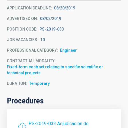
APPLICATION DEADLINE
08/20/2019
ADVERTISED ON
08/02/2019
POSITION CODE
PS-2019-033
JOB VACANCIES
10
PROFESSIONAL CATEGORY
Engineer
CONTRACTUAL MODALITY
Fixed-term contract relating to specific scientific or
technical projects
DURATION
Temporary
Procedures
PS-2019-033 Adjudicación de