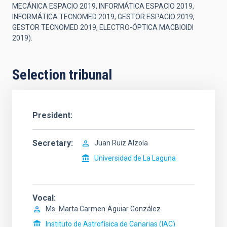
MECÁNICA ESPACIO 2019, INFORMÁTICA ESPACIO 2019,
INFORMÁTICA TECNOMED 2019, GESTOR ESPACIO 2019,
GESTOR TECNOMED 2019, ELECTRO-ÓPTICA MACBIOIDI
2019).
Selection tribunal
President
Secretary
Juan Ruiz Alzola
Universidad de La Laguna
Vocal
Ms.
Marta Carmen
Aguiar González
Instituto de Astrofísica de Canarias (IAC)