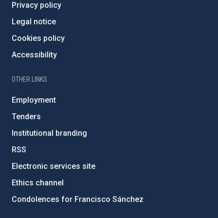
Privacy policy
Legal notice
Cookies policy
Accessibility
OTHER LINKS
Employment
Tenders
Institutional branding
RSS
Electronic services site
Ethics channel
Condolences for Francisco Sánchez