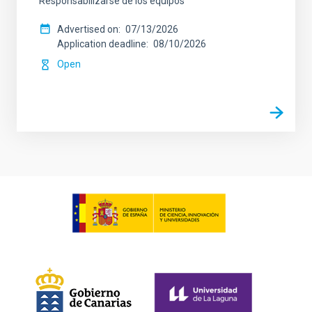
Responsabilizarse de los equipos
Advertised on
07/13/2026
Application deadline
08/10/2026
Open