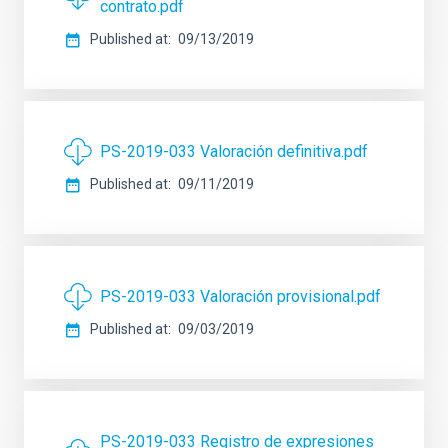
contrato.pdf
Published at
09/13/2019
PS-2019-033 Valoración definitiva.pdf
Published at
09/11/2019
PS-2019-033 Valoración provisional.pdf
Published at
09/03/2019
PS-2019-033 Registro de expresiones