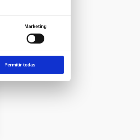
Marketing
Permitir todas