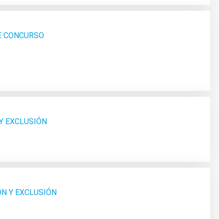
SE CONCURSO
 Y EXCLUSIÓN
ÓN Y EXCLUSIÓN