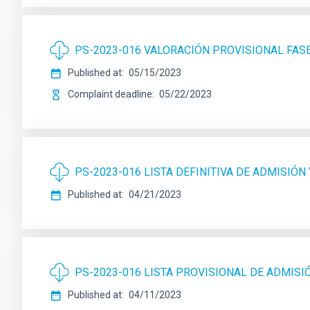
PS-2023-016 VALORACIÓN PROVISIONAL FA
Published at
05/15/2023
Complaint deadline
05/22/2023
PS-2023-016 LISTA DEFINITIVA DE ADMISIÓN
Published at
04/21/2023
PS-2023-016 LISTA PROVISIONAL DE ADMISI
Published at
04/11/2023