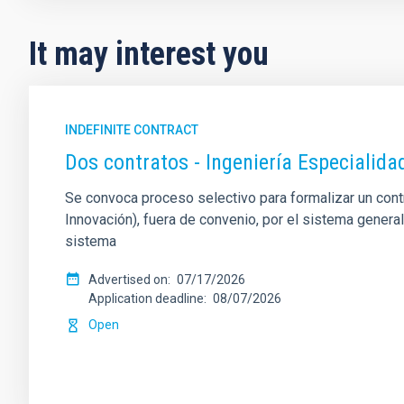
It may interest you
INDEFINITE CONTRACT
Dos contratos - Ingeniería Especiali
Se convoca proceso selectivo para formalizar un contrat
Innovación), fuera de convenio, por el sistema genera
sistema
Advertised on
07/17/2026
Application deadline
08/07/2026
Open