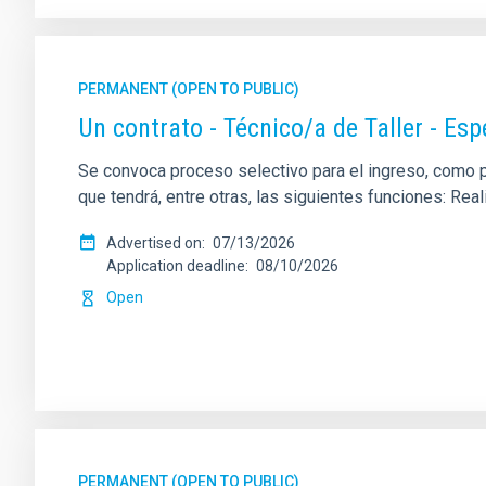
PERMANENT (OPEN TO PUBLIC)
Un contrato - Técnico/a de Taller - Es
Se convoca proceso selectivo para el ingreso, como per
que tendrá, entre otras, las siguientes funciones: Re
Advertised on
07/13/2026
Application deadline
08/10/2026
Open
PERMANENT (OPEN TO PUBLIC)