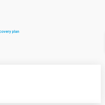
covery plan