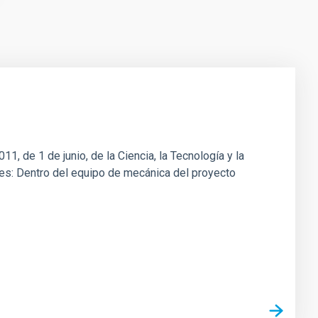
1, de 1 de junio, de la Ciencia, la Tecnología y la
ones: Dentro del equipo de mecánica del proyecto