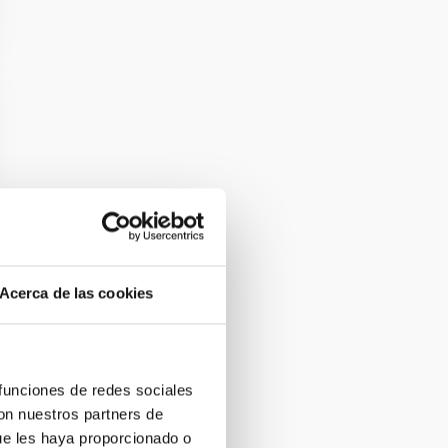
Acerca de las cookies
 funciones de redes sociales
con nuestros partners de
ue les haya proporcionado o