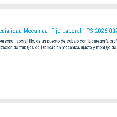
pecialidad Mecánica- Fijo Laboral - PS-2026-03
sonal laboral fijo, de un puesto de trabajo con la categoría pro
alización de trabajos de fabricación mecánica, ajuste y montaje