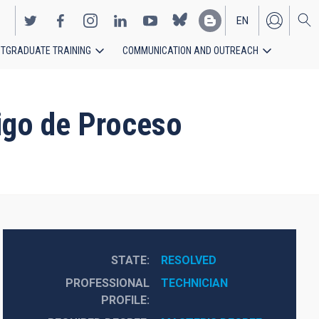
EN
TGRADUATE TRAINING
COMMUNICATION AND OUTREACH
ES
digo de Proceso
STATE
RESOLVED
PROFESSIONAL
TECHNICIAN
PROFILE