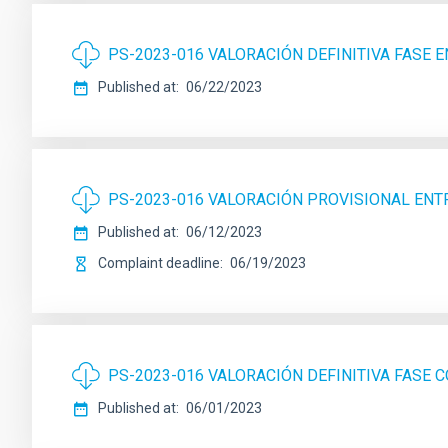
PS-2023-016 VALORACIÓN DEFINITIVA FASE 
Published at
06/22/2023
PS-2023-016 VALORACIÓN PROVISIONAL ENT
Published at
06/12/2023
Complaint deadline
06/19/2023
PS-2023-016 VALORACIÓN DEFINITIVA FASE
Published at
06/01/2023