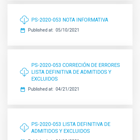
PS-2020-053 NOTA INFORMATIVA
Published at
05/10/2021
PS-2020-053 CORRECIÓN DE ERRORES
LISTA DEFINITIVA DE ADMITIDOS Y
EXCLUIDOS
Published at
04/21/2021
PS-2020-053 LISTA DEFINITIVA DE
ADMITIDOS Y EXCLUIDOS