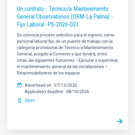
Un contrato - Técnico/a Mantenimiento
General Observatorios (ORM-La Palma) -
Fijo Laboral -PS-2026-031
Se convoca proceso selectivo para el ingreso, como
personal laboral fijo, de un puesto de trabajo con la
categoría profesional de Técnico/a Mantenimiento
General, acogido a Convenio y que tendrá, entre
otras, las siguientes funciones: • Ejecutar y supervisar
el mantenimiento general de las instalaciones. •
Responsabilizarse de los equipos
Advertised on
07/13/2026
Application deadline
08/10/2026
Open