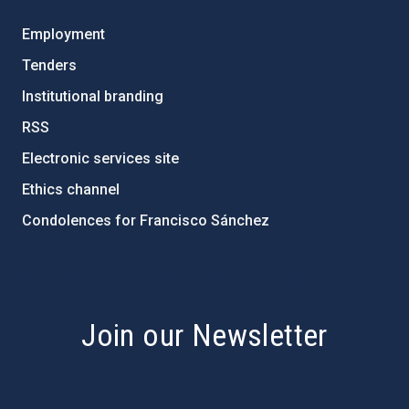
Employment
Tenders
Institutional branding
RSS
Electronic services site
Ethics channel
Condolences for Francisco Sánchez
PostFooter > Newsletter link
Join our Newsletter