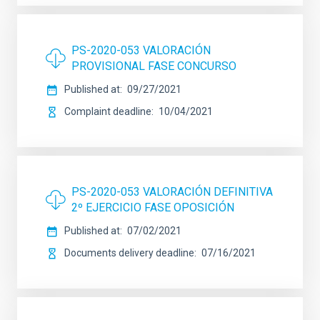
PS-2020-053 VALORACIÓN
PROVISIONAL FASE CONCURSO
Published at
09/27/2021
Complaint deadline
10/04/2021
PS-2020-053 VALORACIÓN DEFINITIVA
2º EJERCICIO FASE OPOSICIÓN
Published at
07/02/2021
Documents delivery deadline
07/16/2021