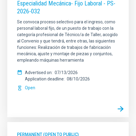
Especialidad Mecánica- Fijo Laboral - PS-
2026-032
Se convoca proceso selectivo para el ingreso, como
personal laboral fijo, de un puesto de trabajo con la
categoría profesional de Técnico/a de Taller, acogido
al Convenio y que tendrá, entre otras, las siguientes
funciones: Realización de trabajos de fabricación
mecánica, ajuste y montaje de piezas y conjuntos,
empleando máquinas herramienta
Advertised on
07/13/2026
Application deadline
08/10/2026
Open
PERMANENT (OPEN TO PUBLIC)