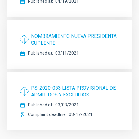
Published at
04/19/2021
NOMBRAMIENTO NUEVA PRESIDENTA
SUPLENTE
Published at
03/11/2021
PS-2020-053 LISTA PROVISIONAL DE
ADMITIDOS Y EXCLUIDOS
Published at
03/03/2021
Complaint deadline
03/17/2021