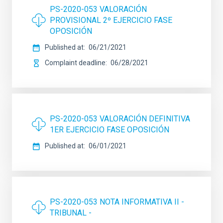
PS-2020-053 VALORACIÓN
PROVISIONAL 2º EJERCICIO FASE
OPOSICIÓN
Published at
06/21/2021
Complaint deadline
06/28/2021
PS-2020-053 VALORACIÓN DEFINITIVA
1ER EJERCICIO FASE OPOSICIÓN
Published at
06/01/2021
PS-2020-053 NOTA INFORMATIVA II -
TRIBUNAL -