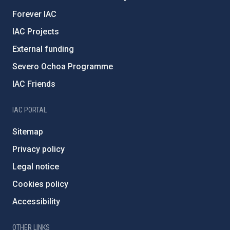
Forever IAC
IAC Projects
External funding
Severo Ochoa Programme
IAC Friends
IAC PORTAL
Sitemap
Privacy policy
Legal notice
Cookies policy
Accessibility
OTHER LINKS