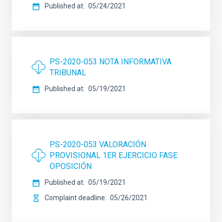
Published at
05/24/2021
PS-2020-053 NOTA INFORMATIVA
TRIBUNAL
Published at
05/19/2021
PS-2020-053 VALORACIÓN
PROVISIONAL 1ER EJERCICIO FASE
OPOSICIÓN
Published at
05/19/2021
Complaint deadline
05/26/2021