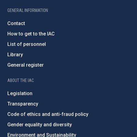
GENERAL INFORMATION
Contact
How to get to the IAC
List of personnel
Library
General register
ABOUT THE IAC
Legislation
Transparency
Code of ethics and anti-fraud policy
Gender equality and diversity
Environment and Sustainability