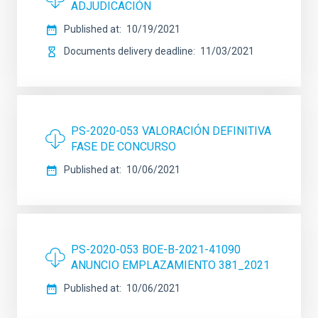
ADJUDICACIÓN
Published at
10/19/2021
Documents delivery deadline
11/03/2021
PS-2020-053 VALORACIÓN DEFINITIVA
FASE DE CONCURSO
Published at
10/06/2021
PS-2020-053 BOE-B-2021-41090
ANUNCIO EMPLAZAMIENTO 381_2021
Published at
10/06/2021