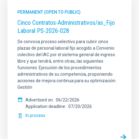
PERMANENT (OPEN TO PUBLIC)
Cinco Contratos-Administrativos/as_Fijo
Laboral PS-2026-028
Se convoca proceso selectivo para cubrir cinco
plazas de personal laboral fijo acogido a Convenio
colectivo del IAC por el sistema general de ingreso
libre y que tendrá, entre otras, las siguientes
funciones: Ejecución de los procedimientos
administrativos de su competencia, proponiendo
acciones de mejora continua para su optimización.
Gestión
Advertised on
06/22/2026
Application deadline
07/20/2026
In process