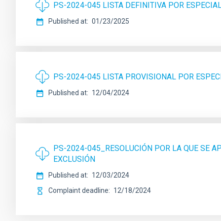
PS-2024-045 LISTA DEFINITIVA POR ESPECIA
Published at
01/23/2025
PS-2024-045 LISTA PROVISIONAL POR ESPEC
Published at
12/04/2024
PS-2024-045_RESOLUCIÓN POR LA QUE SE A
EXCLUSIÓN
Published at
12/03/2024
Complaint deadline
12/18/2024