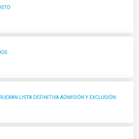
OSTO
DOS
RUEBAN LISTA DEFINITIVA ADMISIÓN Y EXCLUSIÓN