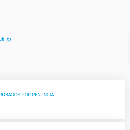
ublic)
PROBADOS POR RENUNCIA