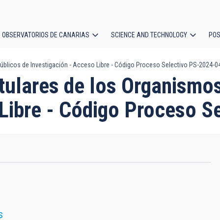
OBSERVATORIOS DE CANARIAS
SCIENCE AND TECHNOLOGY
POS
Públicos de Investigación - Acceso Libre - Código Proceso Selectivo PS-2024-0
ion
itulares de los Organismo
 Libre - Código Proceso 
S