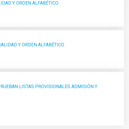
LIDAD Y ORDEN ALFABÉTICO
IALIDAD Y ORDEN ALFABÉTICO
PRUEBAN LISTAS PROVISIONALES ADMISIÓN Y