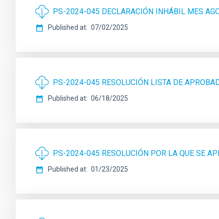
PS-2024-045 DECLARACIÓN INHÁBIL MES AG
Published at
07/02/2025
PS-2024-045 RESOLUCIÓN LISTA DE APROBA
Published at
06/18/2025
PS-2024-045 RESOLUCIÓN POR LA QUE SE AP
Published at
01/23/2025