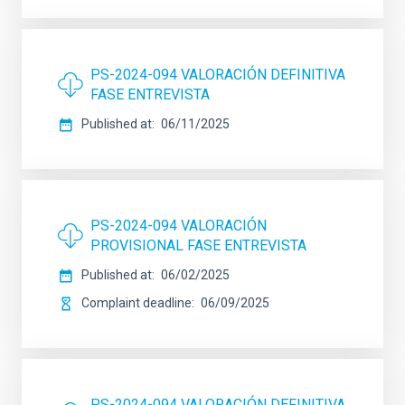
PS-2024-094 VALORACIÓN DEFINITIVA
FASE ENTREVISTA
Published at
06/11/2025
PS-2024-094 VALORACIÓN
PROVISIONAL FASE ENTREVISTA
Published at
06/02/2025
Complaint deadline
06/09/2025
PS-2024-094 VALORACIÓN DEFINITIVA