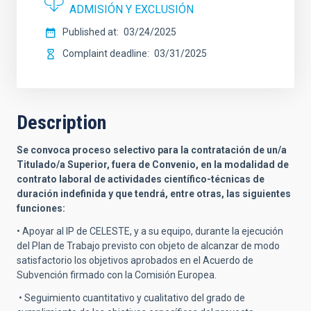
ADMISIÓN Y EXCLUSIÓN
Published at
03/24/2025
Complaint deadline
03/31/2025
Description
Se convoca proceso selectivo para la contratación de un/a
Titulado/a Superior, fuera de Convenio, en la modalidad de
contrato laboral de actividades científico-técnicas de
duración indefinida y que tendrá, entre otras, las siguientes
funciones:
• Apoyar al IP de CELESTE, y a su equipo, durante la ejecución
del Plan de Trabajo previsto con objeto de alcanzar de modo
satisfactorio los objetivos aprobados en el Acuerdo de
Subvención firmado con la Comisión Europea.
• Seguimiento cuantitativo y cualitativo del grado de