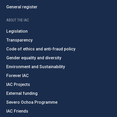
General register
ABOUT THE IAC
Legislation
Transparency
Code of ethics and anti-fraud policy
Gender equality and diversity
Environment and Sustainability
Forever IAC
IAC Projects
External funding
Severo Ochoa Programme
IAC Friends