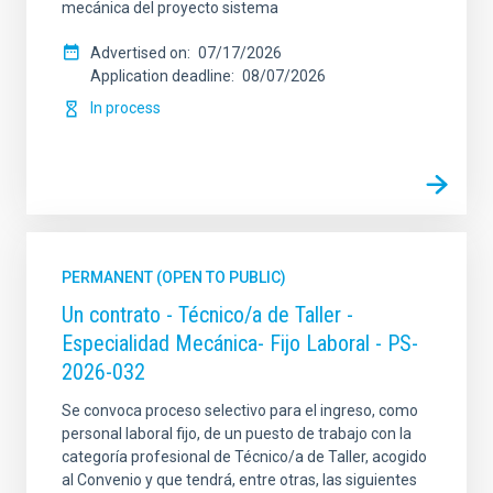
mecánica del proyecto sistema
Advertised on
07/17/2026
Application deadline
08/07/2026
In process
PERMANENT (OPEN TO PUBLIC)
Un contrato - Técnico/a de Taller -
Especialidad Mecánica- Fijo Laboral - PS-
2026-032
Se convoca proceso selectivo para el ingreso, como
personal laboral fijo, de un puesto de trabajo con la
categoría profesional de Técnico/a de Taller, acogido
al Convenio y que tendrá, entre otras, las siguientes