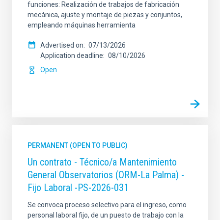
funciones: Realización de trabajos de fabricación
mecánica, ajuste y montaje de piezas y conjuntos,
empleando máquinas herramienta
Advertised on
07/13/2026
Application deadline
08/10/2026
Open
PERMANENT (OPEN TO PUBLIC)
Un contrato - Técnico/a Mantenimiento
General Observatorios (ORM-La Palma) -
Fijo Laboral -PS-2026-031
Se convoca proceso selectivo para el ingreso, como
personal laboral fijo, de un puesto de trabajo con la