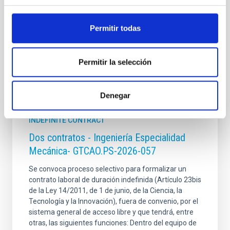
Permitir todas
Permitir la selección
It may interest you
Denegar
INDEFINITE CONTRACT
Dos contratos - Ingeniería Especialidad
Mecánica- GTCAO.PS-2026-057
Se convoca proceso selectivo para formalizar un
contrato laboral de duración indefinida (Artículo 23bis
de la Ley 14/2011, de 1 de junio, de la Ciencia, la
Tecnología y la Innovación), fuera de convenio, por el
sistema general de acceso libre y que tendrá, entre
otras, las siguientes funciones: Dentro del equipo de