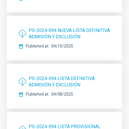
PS-2024-094 NUEVA LISTA DEFINITIVA
ADMISIÓN Y EXCLUSIÓN
Published at
04/10/2025
PS-2024-094 LISTA DEFINITIVA
ADMISIÓN Y EXCLUSIÓN
Published at
04/08/2025
PS-2024-094 LISTA PROVISIONAL