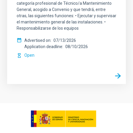
categoría profesional de Técnico/a Mantenimiento
General, acogido a Convenio y que tendrá, entre
otras, las siguientes funciones: • Ejecutar y supervisar
el mantenimiento general de las instalaciones. •
Responsabilizarse de los equipos
Advertised on
07/13/2026
Application deadline
08/10/2026
Open