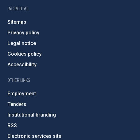
IAC PORTAL
Sitemap
Privacy policy
Legal notice
Cookies policy
Accessibility
OTHER LINKS
Employment
Tenders
Institutional branding
RSS
Electronic services site