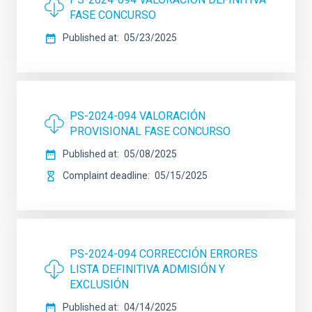
FASE CONCURSO
Published at
05/23/2025
PS-2024-094 VALORACIÓN
PROVISIONAL FASE CONCURSO
Published at
05/08/2025
Complaint deadline
05/15/2025
PS-2024-094 CORRECCIÓN ERRORES
LISTA DEFINITIVA ADMISIÓN Y
EXCLUSIÓN
Published at
04/14/2025