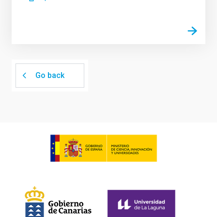
Go back