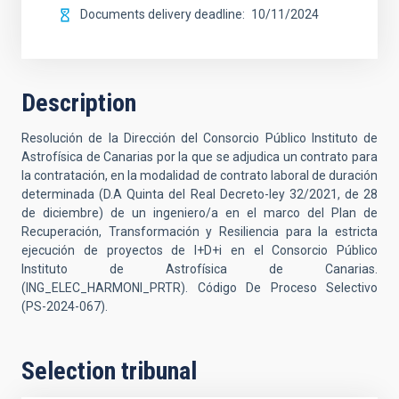
Documents delivery deadline
10/11/2024
Description
Resolución de la Dirección del Consorcio Público Instituto de
Astrofísica de Canarias por la que se adjudica un contrato para
la contratación, en la modalidad de contrato laboral de duración
determinada (D.A Quinta del Real Decreto-ley 32/2021, de 28
de diciembre) de un ingeniero/a en el marco del Plan de
Recuperación, Transformación y Resiliencia para la estricta
ejecución de proyectos de I+D+i en el Consorcio Público
Instituto de Astrofísica de Canarias.
(ING_ELEC_HARMONI_PRTR). Código De Proceso Selectivo
(PS-2024-067).
Selection tribunal