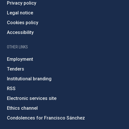
Privacy policy
Legal notice
Cookies policy
Accessibility
OTHER LINKS
Employment
Tenders
Institutional branding
RSS
Electronic services site
Ethics channel
Condolences for Francisco Sánchez