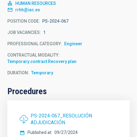
HUMAN RESOURCES
rrhh@iac.es
POSITION CODE
PS-2024-067
JOB VACANCIES
1
PROFESSIONAL CATEGORY
Engineer
CONTRACTUAL MODALITY
Temporary contract Recovery plan
DURATION
Temporary
Procedures
PS-2024-067_RESOLUCIÓN
ADJUDICACIÓN
Published at
09/27/2024