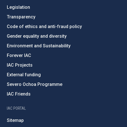
Legislation
Transparency
Code of ethics and anti-fraud policy
Gender equality and diversity
Environment and Sustainability
Forever IAC
IAC Projects
External funding
Severo Ochoa Programme
IAC Friends
IAC PORTAL
Sitemap