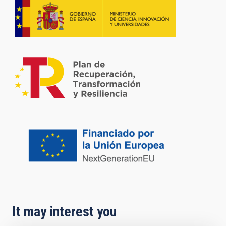
It may interest you