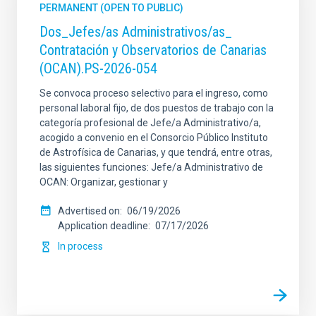
PERMANENT (OPEN TO PUBLIC)
Dos_Jefes/as Administrativos/as_
Contratación y Observatorios de Canarias
(OCAN).PS-2026-054
Se convoca proceso selectivo para el ingreso, como
personal laboral fijo, de dos puestos de trabajo con la
categoría profesional de Jefe/a Administrativo/a,
acogido a convenio en el Consorcio Público Instituto
de Astrofísica de Canarias, y que tendrá, entre otras,
las siguientes funciones: Jefe/a Administrativo de
OCAN: Organizar, gestionar y
Advertised on
06/19/2026
Application deadline
07/17/2026
In process