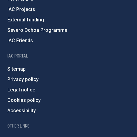
IAC Projects
External funding
Severo Ochoa Programme
IAC Friends
IAC PORTAL
Sitemap
Privacy policy
Legal notice
Cookies policy
Accessibility
OTHER LINKS