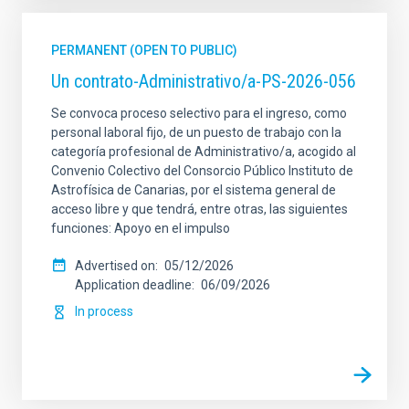
PERMANENT (OPEN TO PUBLIC)
Un contrato-Administrativo/a-PS-2026-056
Se convoca proceso selectivo para el ingreso, como
personal laboral fijo, de un puesto de trabajo con la
categoría profesional de Administrativo/a, acogido al
Convenio Colectivo del Consorcio Público Instituto de
Astrofísica de Canarias, por el sistema general de
acceso libre y que tendrá, entre otras, las siguientes
funciones: Apoyo en el impulso
Advertised on
05/12/2026
Application deadline
06/09/2026
In process