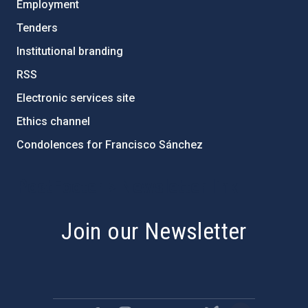
Employment
Tenders
Institutional branding
RSS
Electronic services site
Ethics channel
Condolences for Francisco Sánchez
PostFooter > Newsletter link
Join our Newsletter