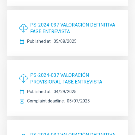
PS-2024-037 VALORACIÓN DEFINITIVA
FASE ENTREVISTA
Published at
05/08/2025
PS-2024-037 VALORACIÓN
PROVISIONAL FASE ENTREVISTA
Published at
04/29/2025
Complaint deadline
05/07/2025
PS-2024-037 VALORACIÓN DEFINITIVA