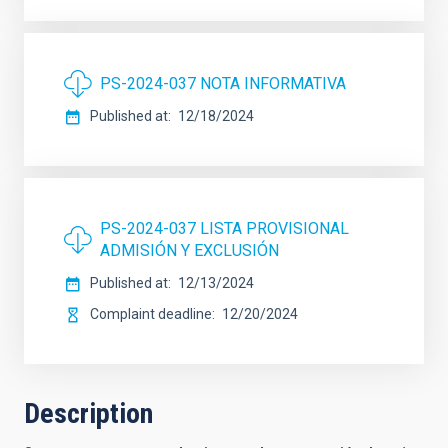
PS-2024-037 NOTA INFORMATIVA
Published at
12/18/2024
PS-2024-037 LISTA PROVISIONAL
ADMISIÓN Y EXCLUSIÓN
Published at
12/13/2024
Complaint deadline
12/20/2024
Description