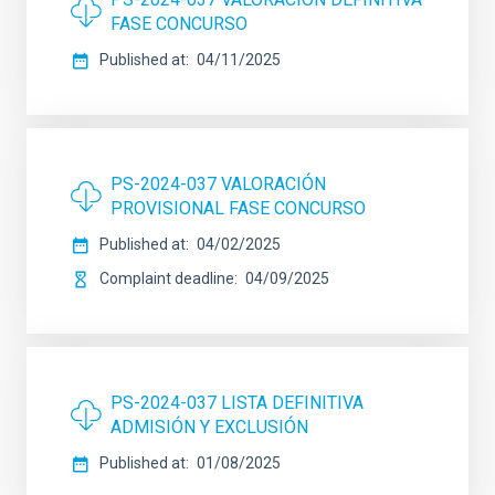
FASE CONCURSO
Published at
04/11/2025
PS-2024-037 VALORACIÓN
PROVISIONAL FASE CONCURSO
Published at
04/02/2025
Complaint deadline
04/09/2025
PS-2024-037 LISTA DEFINITIVA
ADMISIÓN Y EXCLUSIÓN
Published at
01/08/2025