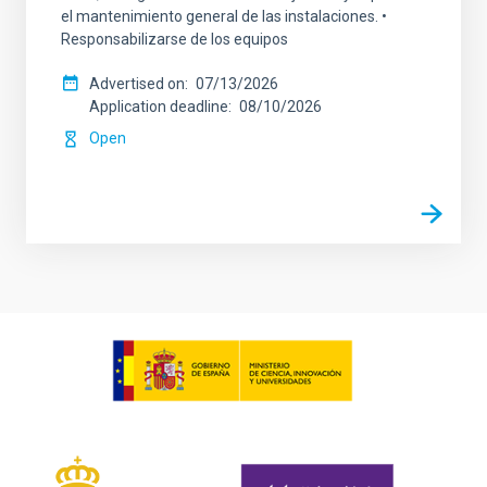
el mantenimiento general de las instalaciones. •
Responsabilizarse de los equipos
Advertised on
07/13/2026
Application deadline
08/10/2026
Open