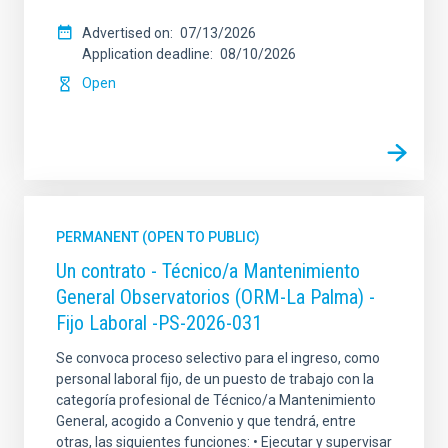
Advertised on
07/13/2026
Application deadline
08/10/2026
Open
PERMANENT (OPEN TO PUBLIC)
Un contrato - Técnico/a Mantenimiento
General Observatorios (ORM-La Palma) -
Fijo Laboral -PS-2026-031
Se convoca proceso selectivo para el ingreso, como
personal laboral fijo, de un puesto de trabajo con la
categoría profesional de Técnico/a Mantenimiento
General, acogido a Convenio y que tendrá, entre
otras, las siguientes funciones: • Ejecutar y supervisar