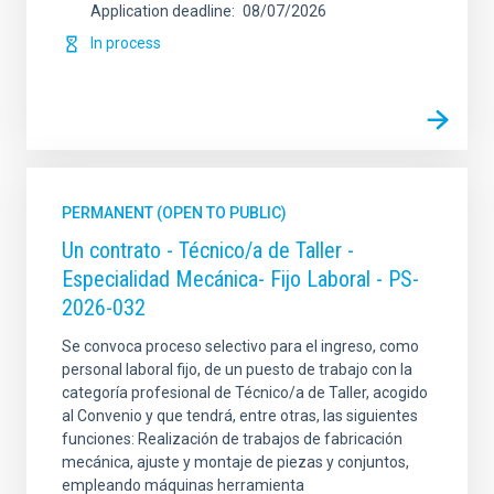
Application deadline
08/07/2026
In process
PERMANENT (OPEN TO PUBLIC)
Un contrato - Técnico/a de Taller -
Especialidad Mecánica- Fijo Laboral - PS-
2026-032
Se convoca proceso selectivo para el ingreso, como
personal laboral fijo, de un puesto de trabajo con la
categoría profesional de Técnico/a de Taller, acogido
al Convenio y que tendrá, entre otras, las siguientes
funciones: Realización de trabajos de fabricación
mecánica, ajuste y montaje de piezas y conjuntos,
empleando máquinas herramienta