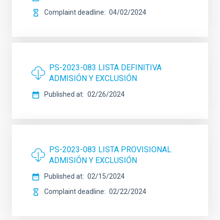
Complaint deadline
04/02/2024
PS-2023-083 LISTA DEFINITIVA
ADMISIÓN Y EXCLUSIÓN
Published at
02/26/2024
PS-2023-083 LISTA PROVISIONAL
ADMISIÓN Y EXCLUSIÓN
Published at
02/15/2024
Complaint deadline
02/22/2024