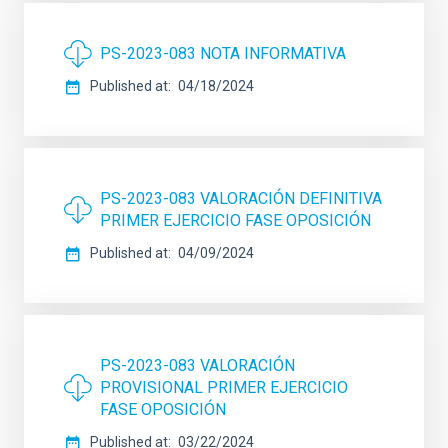
PS-2023-083 NOTA INFORMATIVA
Published at
04/18/2024
PS-2023-083 VALORACIÓN DEFINITIVA
PRIMER EJERCICIO FASE OPOSICIÓN
Published at
04/09/2024
PS-2023-083 VALORACIÓN
PROVISIONAL PRIMER EJERCICIO
FASE OPOSICIÓN
Published at
03/22/2024