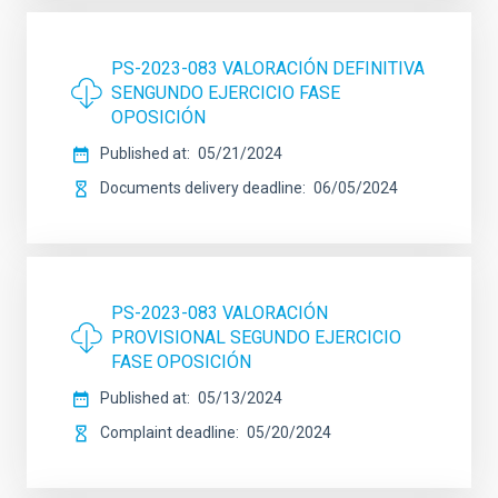
PS-2023-083 VALORACIÓN DEFINITIVA
SENGUNDO EJERCICIO FASE
OPOSICIÓN
Published at
05/21/2024
Documents delivery deadline
06/05/2024
PS-2023-083 VALORACIÓN
PROVISIONAL SEGUNDO EJERCICIO
FASE OPOSICIÓN
Published at
05/13/2024
Complaint deadline
05/20/2024