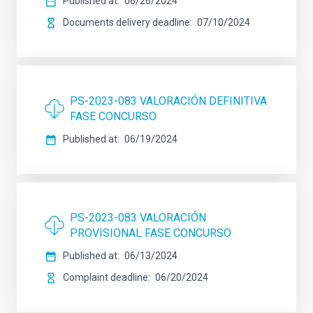
Published at
06/26/2024
Documents delivery deadline
07/10/2024
PS-2023-083 VALORACIÓN DEFINITIVA
FASE CONCURSO
Published at
06/19/2024
PS-2023-083 VALORACIÓN
PROVISIONAL FASE CONCURSO
Published at
06/13/2024
Complaint deadline
06/20/2024