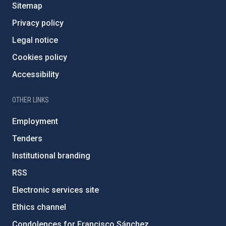
Sitemap
Privacy policy
Legal notice
Cookies policy
Accessibility
OTHER LINKS
Employment
Tenders
Institutional branding
RSS
Electronic services site
Ethics channel
Condolences for Francisco Sánchez