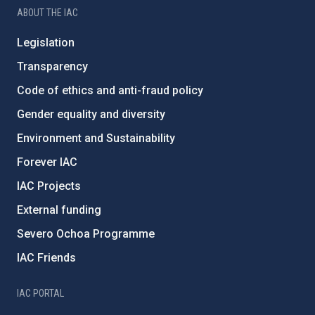
ABOUT THE IAC
Legislation
Transparency
Code of ethics and anti-fraud policy
Gender equality and diversity
Environment and Sustainability
Forever IAC
IAC Projects
External funding
Severo Ochoa Programme
IAC Friends
IAC PORTAL