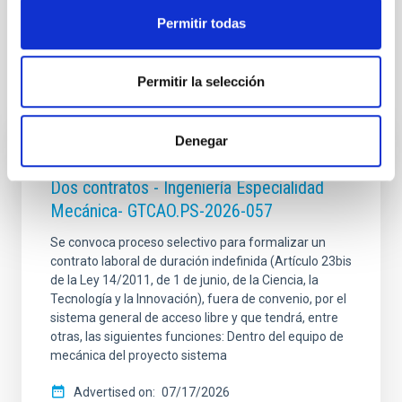
Permitir todas
Permitir la selección
It may interest you
Denegar
INDEFINITE CONTRACT
Dos contratos - Ingeniería Especialidad
Mecánica- GTCAO.PS-2026-057
Se convoca proceso selectivo para formalizar un
contrato laboral de duración indefinida (Artículo 23bis
de la Ley 14/2011, de 1 de junio, de la Ciencia, la
Tecnología y la Innovación), fuera de convenio, por el
sistema general de acceso libre y que tendrá, entre
otras, las siguientes funciones: Dentro del equipo de
mecánica del proyecto sistema
Advertised on
07/17/2026