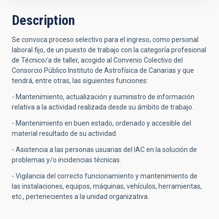
Description
Se convoca proceso selectivo para el ingreso, como personal
laboral fijo, de un puesto de trabajo con la categoría profesional
de Técnico/a de taller, acogido al Convenio Colectivo del
Consorcio Público Instituto de Astrofísica de Canarias y que
tendrá, entre otras, las siguientes funciones:
- Mantenimiento, actualización y suministro de información
relativa a la actividad realizada desde su ámbito de trabajo.
- Mantenimiento en buen estado, ordenado y accesible del
material resultado de su actividad.
- Asistencia a las personas usuarias del IAC en la solución de
problemas y/o incidencias técnicas.
- Vigilancia del correcto funcionamiento y mantenimiento de
las instalaciones, equipos, máquinas, vehículos, herramientas,
etc., pertenecientes a la unidad organizativa.