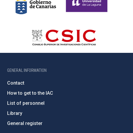
GENERAL INFORMATION
Contact
How to get to the IAC
List of personnel
Library
General register