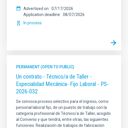
Advertised on
07/17/2026
Application deadline
08/07/2026
In process
PERMANENT (OPEN TO PUBLIC)
Un contrato - Técnico/a de Taller -
Especialidad Mecánica- Fijo Laboral - PS-
2026-032
Se convoca proceso selectivo para el ingreso, como
personal laboral fijo, de un puesto de trabajo con la
categoría profesional de Técnico/a de Taller, acogido
al Convenio y que tendrá, entre otras, las siguientes
funciones: Realización de trabajos de fabricación