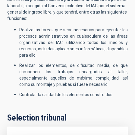
laboral fijo acogido al Convenio colectivo del IAC por el sistema
general de ingreso libre, y que tendrá, entre otras las siguientes
funciones:
Realiza las tareas que sean necesarias para ejecutar los
procesos administrativos en cualesquiera de las áreas
organizativas del IAC, utilizando todos los medios y
recursos, incluidas aplicaciones informáticas, disponibles
para ello.
Realizar los elementos, de dificultad media, de que
componen los trabajos encargados al taller,
especialmente aquellos de máxima complejidad, así
como su montaje y pruebas si fuese necesario.
Controlar la calidad de los elementos construidos.
Selection tribunal