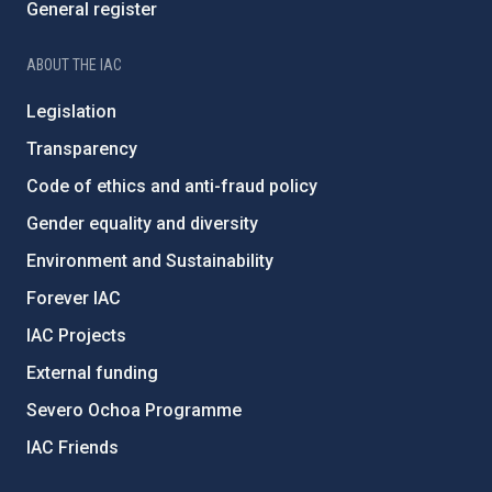
General register
ABOUT THE IAC
Legislation
Transparency
Code of ethics and anti-fraud policy
Gender equality and diversity
Environment and Sustainability
Forever IAC
IAC Projects
External funding
Severo Ochoa Programme
IAC Friends