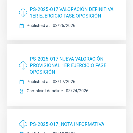
PS-2025-017 VALORACIÓN DEFINITIVA
1ER EJERCICIO FASE OPOSICIÓN
Published at
03/26/2026
PS-2025-017 NUEVA VALORACIÓN
PROVISIONAL 1ER EJERCICIO FASE
OPOSICIÓN
Published at
03/17/2026
Complaint deadline
03/24/2026
PS-2025-017_NOTA INFORMATIVA