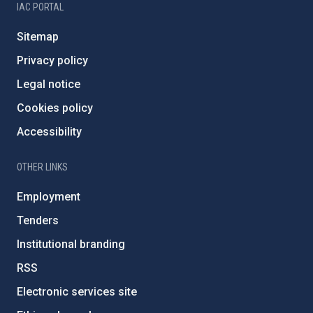
IAC PORTAL
Sitemap
Privacy policy
Legal notice
Cookies policy
Accessibility
OTHER LINKS
Employment
Tenders
Institutional branding
RSS
Electronic services site