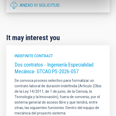
ANEXO III SOLICITUD
It may interest you
INDEFINITE CONTRACT
Dos contratos - Ingeniería Especialidad
Mecánica- GTCAO.PS-2026-057
Se convoca proceso selectivo para formalizar un
contrato laboral de duración indefinida (Artículo 23bis
de la Ley 14/2011, de 1 de junio, de la Ciencia, la
Tecnología y la Innovación), fuera de convenio, por el
sistema general de acceso libre y que tendrá, entre
otras, las siguientes funciones: Dentro del equipo de
mecánica del proyecto sistema