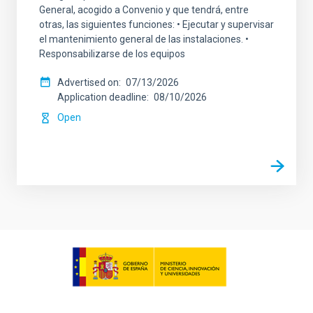
General, acogido a Convenio y que tendrá, entre
otras, las siguientes funciones: • Ejecutar y supervisar
el mantenimiento general de las instalaciones. •
Responsabilizarse de los equipos
Advertised on
07/13/2026
Application deadline
08/10/2026
Open