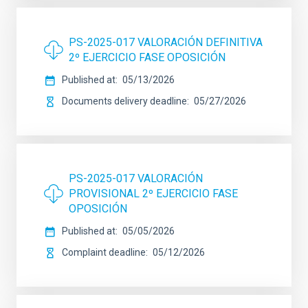
PS-2025-017 VALORACIÓN DEFINITIVA
2º EJERCICIO FASE OPOSICIÓN
Published at
05/13/2026
Documents delivery deadline
05/27/2026
PS-2025-017 VALORACIÓN
PROVISIONAL 2º EJERCICIO FASE
OPOSICIÓN
Published at
05/05/2026
Complaint deadline
05/12/2026