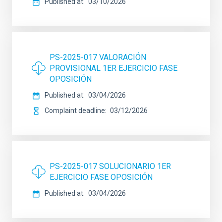
Published at
03/10/2026
PS-2025-017 VALORACIÓN
PROVISIONAL 1ER EJERCICIO FASE
OPOSICIÓN
Published at
03/04/2026
Complaint deadline
03/12/2026
PS-2025-017 SOLUCIONARIO 1ER
EJERCICIO FASE OPOSICIÓN
Published at
03/04/2026