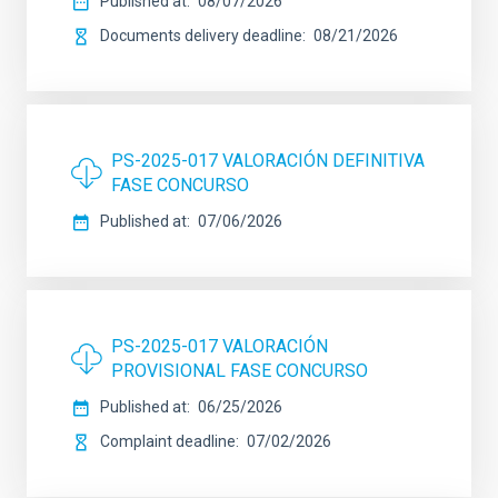
Published at
08/07/2026
Documents delivery deadline
08/21/2026
PS-2025-017 VALORACIÓN DEFINITIVA
FASE CONCURSO
Published at
07/06/2026
PS-2025-017 VALORACIÓN
PROVISIONAL FASE CONCURSO
Published at
06/25/2026
Complaint deadline
07/02/2026