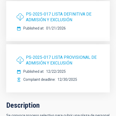
PS-2025-017 LISTA DEFINITIVA DE
ADMISIÓN Y EXCLUSIÓN
Published at
01/21/2026
PS-2025-017 LISTA PROVISIONAL DE
ADMISIÓN Y EXCLUSIÓN
Published at
12/22/2025
Complaint deadline
12/30/2025
Description
Se convoca proceso selectivo para cubrir una plaza de personal