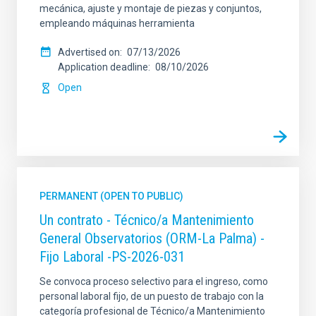
mecánica, ajuste y montaje de piezas y conjuntos,
empleando máquinas herramienta
Advertised on
07/13/2026
Application deadline
08/10/2026
Open
PERMANENT (OPEN TO PUBLIC)
Un contrato - Técnico/a Mantenimiento
General Observatorios (ORM-La Palma) -
Fijo Laboral -PS-2026-031
Se convoca proceso selectivo para el ingreso, como
personal laboral fijo, de un puesto de trabajo con la
categoría profesional de Técnico/a Mantenimiento