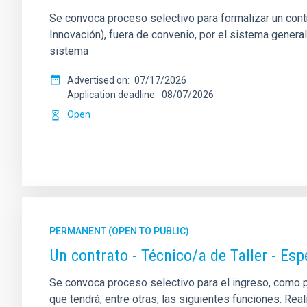
Se convoca proceso selectivo para formalizar un contrat
Innovación), fuera de convenio, por el sistema genera
sistema
Advertised on
07/17/2026
Application deadline
08/07/2026
Open
PERMANENT (OPEN TO PUBLIC)
Un contrato - Técnico/a de Taller - Es
Se convoca proceso selectivo para el ingreso, como per
que tendrá, entre otras, las siguientes funciones: Re