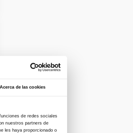
Acerca de las cookies
 funciones de redes sociales
con nuestros partners de
ue les haya proporcionado o