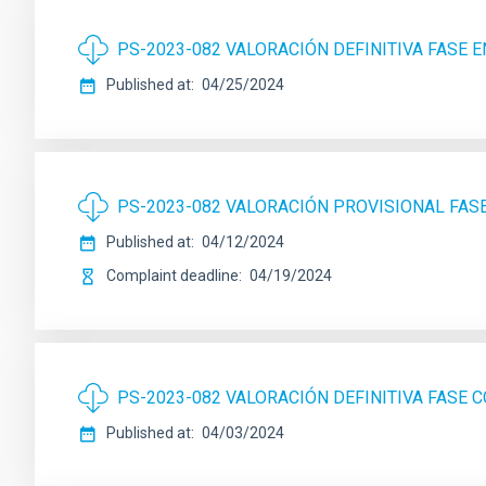
PS-2023-082 VALORACIÓN DEFINITIVA FASE 
Published at
04/25/2024
PS-2023-082 VALORACIÓN PROVISIONAL FAS
Published at
04/12/2024
Complaint deadline
04/19/2024
PS-2023-082 VALORACIÓN DEFINITIVA FASE
Published at
04/03/2024