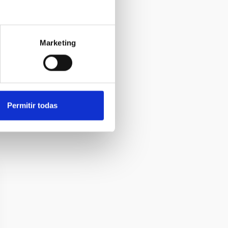
Marketing
Permitir todas