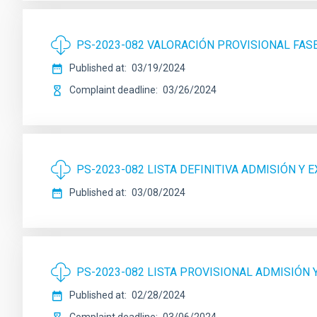
PS-2023-082 VALORACIÓN PROVISIONAL FA
Published at
03/19/2024
Complaint deadline
03/26/2024
PS-2023-082 LISTA DEFINITIVA ADMISIÓN Y 
Published at
03/08/2024
PS-2023-082 LISTA PROVISIONAL ADMISIÓN 
Published at
02/28/2024