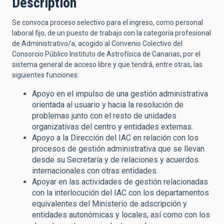
Description
Se convoca proceso selectivo para el ingreso, como personal
laboral fijo, de un puesto de trabajo con la categoría profesional
de Administrativo/a, acogido al Convenio Colectivo del
Consorcio Público Instituto de Astrofísica de Canarias,
por el
sistema general de acceso libre y que tendrá, entre otras, las
siguientes funciones:
Apoyo en el impulso de una gestión administrativa
orientada al usuario y hacia la resolución de
problemas junto con el resto de unidades
organizativas del centro y entidades externas.
Apoyo a la Dirección del IAC en relación con los
procesos de gestión administrativa que se llevan
desde su Secretaría y de relaciones y acuerdos
internacionales con otras entidades.
Apoyar en las actividades de gestión relacionadas
con la interlocución del IAC con los departamentos
equivalentes del Ministerio de adscripción y
entidades autonómicas y locales, así como con los