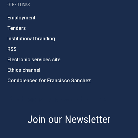
OTHER LINKS
Employment
Tenders
Institutional branding
RSS
Electronic services site
Ethics channel
Condolences for Francisco Sánchez
PostFooter > Newsletter link
Join our Newsletter