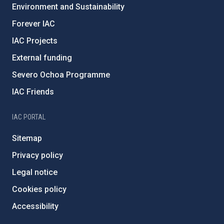
Environment and Sustainability
Forever IAC
IAC Projects
External funding
Severo Ochoa Programme
IAC Friends
IAC PORTAL
Sitemap
Privacy policy
Legal notice
Cookies policy
Accessibility