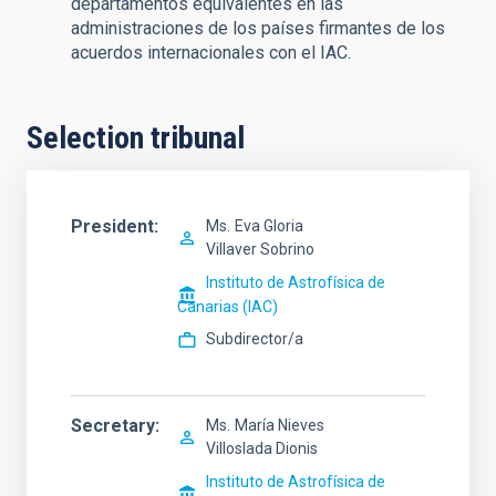
departamentos equivalentes en las
administraciones de los países firmantes de los
acuerdos internacionales con el IAC.
Selection tribunal
President
Ms.
Eva Gloria
Villaver Sobrino
Instituto de Astrofísica de
Canarias (IAC)
Subdirector/a
Secretary
Ms.
María Nieves
Villoslada Dionis
Instituto de Astrofísica de