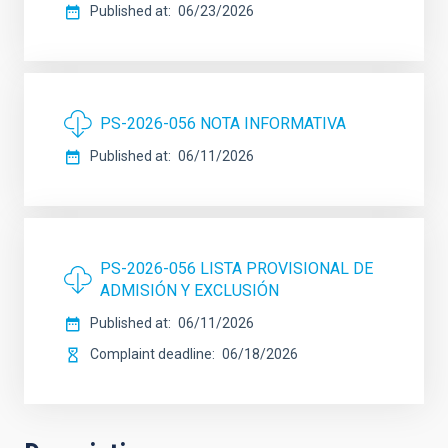
Published at
06/23/2026
PS-2026-056 NOTA INFORMATIVA
Published at
06/11/2026
PS-2026-056 LISTA PROVISIONAL DE
ADMISIÓN Y EXCLUSIÓN
Published at
06/11/2026
Complaint deadline
06/18/2026