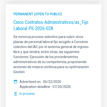
PERMANENT (OPEN TO PUBLIC)
Cinco Contratos-Administrativos/as_Fijo
Laboral PS-2026-028
Se convoca proceso selectivo para cubrir cinco
plazas de personal laboral fijo acogido a Convenio
colectivo del IAC por el sistema general de ingreso
libre y que tendrá, entre otras, las siguientes
funciones: Ejecución de los procedimientos
administrativos de su competencia, proponiendo
acciones de mejora continua para su optimización.
Gestión
Advertised on
06/22/2026
Application deadline
07/20/2026
In process