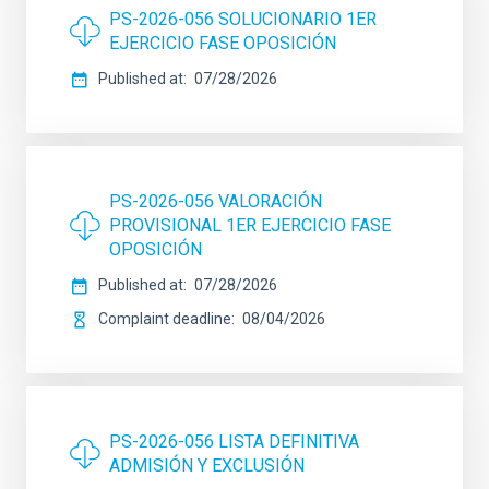
PS-2026-056 SOLUCIONARIO 1ER
EJERCICIO FASE OPOSICIÓN
Published at
07/28/2026
PS-2026-056 VALORACIÓN
PROVISIONAL 1ER EJERCICIO FASE
OPOSICIÓN
Published at
07/28/2026
Complaint deadline
08/04/2026
PS-2026-056 LISTA DEFINITIVA
ADMISIÓN Y EXCLUSIÓN