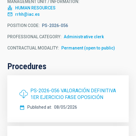
MANAGEMENT UNIT / INFORMATION
HUMAN RESOURCES
rrhh@iac.es
POSITION CODE
PS-2026-056
PROFESSIONAL CATEGORY
Administrative clerk
CONTRACTUAL MODALITY
Permanent (open to public)
Procedures
PS-2026-056 VALORACIÓN DEFINITIVA
1ER EJERCICIO FASE OPOSICIÓN
Published at
08/05/2026