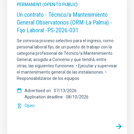
PERMANENT (OPEN TO PUBLIC)
Un contrato - Técnico/a Mantenimiento
General Observatorios (ORM-La Palma) -
Fijo Laboral -PS-2026-031
Se convoca proceso selectivo para el ingreso, como
personal laboral fijo, de un puesto de trabajo con la
categoría profesional de Técnico/a Mantenimiento
General, acogido a Convenio y que tendrá, entre
otras, las siguientes funciones: • Ejecutar y supervisar
el mantenimiento general de las instalaciones. •
Responsabilizarse de los equipos
Advertised on
07/13/2026
Application deadline
08/10/2026
Open