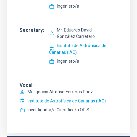
Ingeniero/a
Secretary
Mr.
Eduardo David
González Carretero
Instituto de Astrofísica de
Canarias (IAC)
Ingeniero/a
Vocal
Mr.
Ignacio Alfonso
Ferreras Páez
Instituto de Astrofísica de Canarias (IAC)
Investigador/a Científico/a OPIS