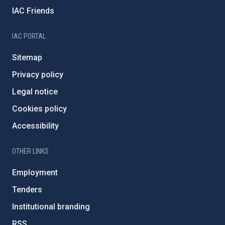
IAC Friends
IAC PORTAL
Sitemap
Privacy policy
Legal notice
Cookies policy
Accessibility
OTHER LINKS
Employment
Tenders
Institutional branding
RSS