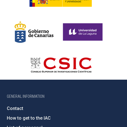
GENERAL INFORMATION
Contact
How to get to the IAC