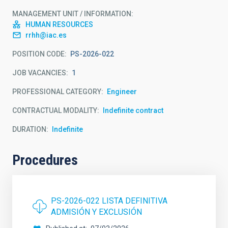
MANAGEMENT UNIT / INFORMATION
HUMAN RESOURCES
rrhh@iac.es
POSITION CODE
PS-2026-022
JOB VACANCIES
1
PROFESSIONAL CATEGORY
Engineer
CONTRACTUAL MODALITY
Indefinite contract
DURATION
Indefinite
Procedures
PS-2026-022 LISTA DEFINITIVA
ADMISIÓN Y EXCLUSIÓN