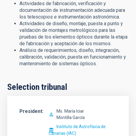
Actividades de fabricación, verificación y
documentación de instrumentación adecuada para
los telescopios e instrumentación astronómica.
Actividades de diseño, montaje, puesta a punto y
validación de montajes metrológicos para las
pruebas de los elementos ópticos durante la etapa
de fabricación y aceptación de los mismos.
Análisis de requerimientos, diseño, integración,
calibración, validación, puesta en funcionamiento y
mantenimiento de sistemas ópticos.
Selection tribunal
President
Ms.
María Iciar
Montilla García
Instituto de Astrofísica de
Canarias (IAC)