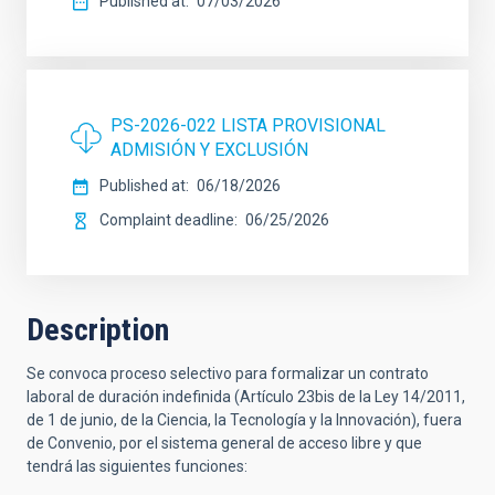
Published at
07/03/2026
PS-2026-022 LISTA PROVISIONAL
ADMISIÓN Y EXCLUSIÓN
Published at
06/18/2026
Complaint deadline
06/25/2026
Description
Se convoca proceso selectivo para formalizar un contrato
laboral de duración indefinida (Artículo 23bis de la Ley 14/2011,
de 1 de junio, de la Ciencia, la Tecnología y la Innovación), fuera
de Convenio, por el sistema general de acceso libre y que
tendrá las siguientes funciones: