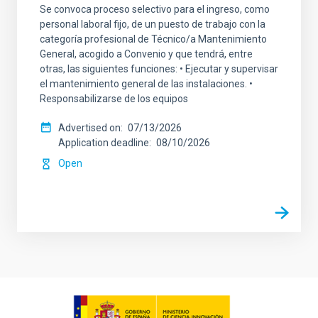
Se convoca proceso selectivo para el ingreso, como
personal laboral fijo, de un puesto de trabajo con la
categoría profesional de Técnico/a Mantenimiento
General, acogido a Convenio y que tendrá, entre
otras, las siguientes funciones: • Ejecutar y supervisar
el mantenimiento general de las instalaciones. •
Responsabilizarse de los equipos
Advertised on
07/13/2026
Application deadline
08/10/2026
Open