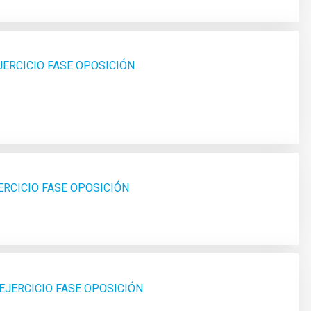
JERCICIO FASE OPOSICIÓN
ERCICIO FASE OPOSICIÓN
EJERCICIO FASE OPOSICIÓN