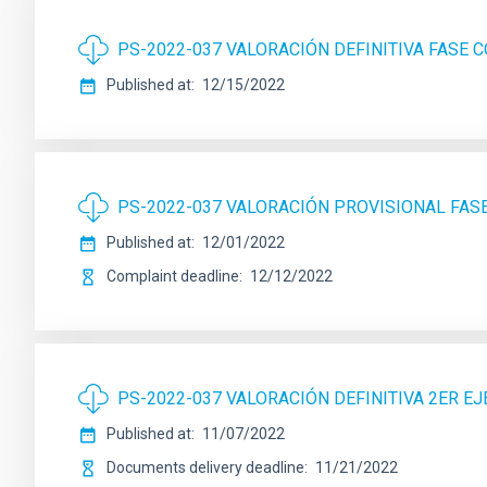
PS-2022-037 VALORACIÓN DEFINITIVA FASE
Published at
12/15/2022
PS-2022-037 VALORACIÓN PROVISIONAL FA
Published at
12/01/2022
Complaint deadline
12/12/2022
PS-2022-037 VALORACIÓN DEFINITIVA 2ER EJ
Published at
11/07/2022
Documents delivery deadline
11/21/2022