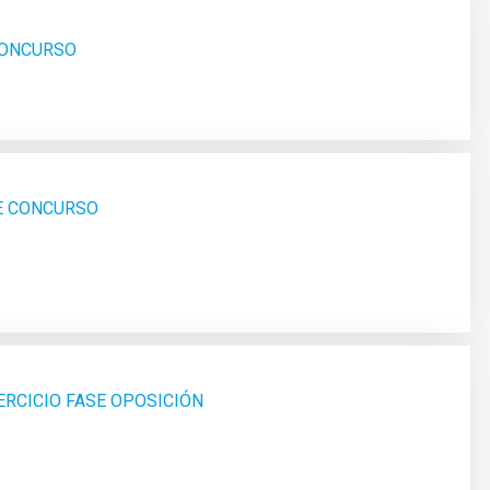
 CONCURSO
SE CONCURSO
ERCICIO FASE OPOSICIÓN