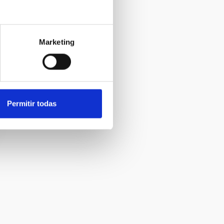
Marketing
Permitir todas