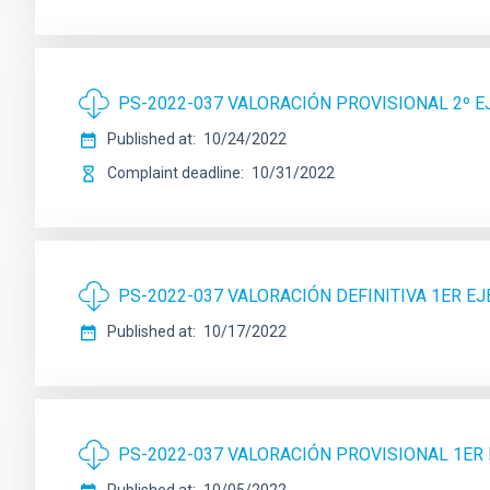
PS-2022-037 VALORACIÓN PROVISIONAL 2º E
Published at
10/24/2022
Complaint deadline
10/31/2022
PS-2022-037 VALORACIÓN DEFINITIVA 1ER EJ
Published at
10/17/2022
PS-2022-037 VALORACIÓN PROVISIONAL 1ER 