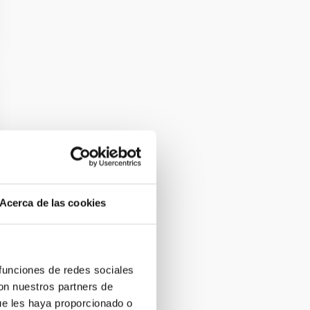
Acerca de las cookies
 funciones de redes sociales
con nuestros partners de
ue les haya proporcionado o