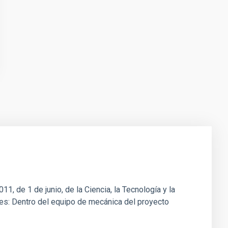
1, de 1 de junio, de la Ciencia, la Tecnología y la
ones: Dentro del equipo de mecánica del proyecto