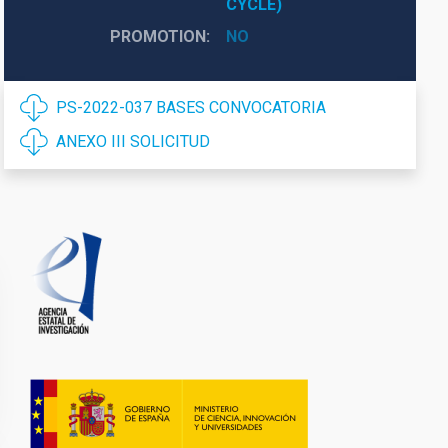
CYCLE)
PROMOTION
NO
PS-2022-037 BASES CONVOCATORIA
ANEXO III SOLICITUD