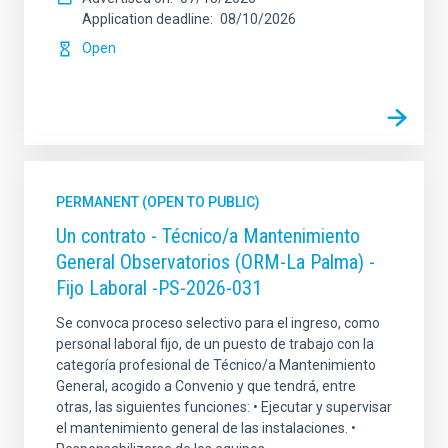
Application deadline
08/10/2026
Open
PERMANENT (OPEN TO PUBLIC)
Un contrato - Técnico/a Mantenimiento
General Observatorios (ORM-La Palma) -
Fijo Laboral -PS-2026-031
Se convoca proceso selectivo para el ingreso, como
personal laboral fijo, de un puesto de trabajo con la
categoría profesional de Técnico/a Mantenimiento
General, acogido a Convenio y que tendrá, entre
otras, las siguientes funciones: • Ejecutar y supervisar
el mantenimiento general de las instalaciones. •