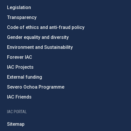
Legislation
Transparency
Code of ethics and anti-fraud policy
Gender equality and diversity
Environment and Sustainability
Forever IAC
IAC Projects
External funding
Severo Ochoa Programme
IAC Friends
IAC PORTAL
Sitemap