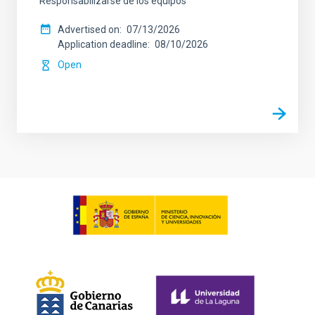
Responsabilizarse de los equipos
Advertised on
07/13/2026
Application deadline
08/10/2026
Open