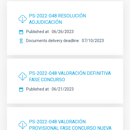
PS-2022-048 RESOLUCIÓN
ADJUDICACIÓN.
Published at
06/26/2023
Documents delivery deadline
07/10/2023
PS-2022-048 VALORACIÓN DEFINITIVA
FASE CONCURSO
Published at
06/21/2023
PS-2022-048 VALORACIÓN
PROVISIONAL FASE CONCURSO NUEVA