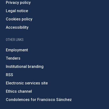
Privacy policy
Legal notice
Cookies policy
Accessibility
OTHER LINKS
Employment
Tenders
Institutional branding
RSS
Electronic services site
Ethics channel
Condolences for Francisco Sánchez