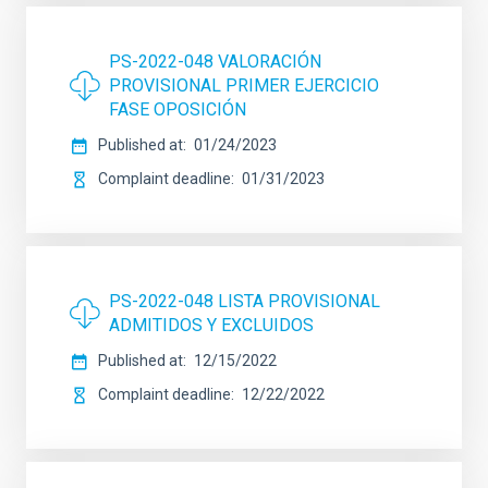
PS-2022-048 VALORACIÓN
PROVISIONAL PRIMER EJERCICIO
FASE OPOSICIÓN
Published at
01/24/2023
Complaint deadline
01/31/2023
PS-2022-048 LISTA PROVISIONAL
ADMITIDOS Y EXCLUIDOS
Published at
12/15/2022
Complaint deadline
12/22/2022