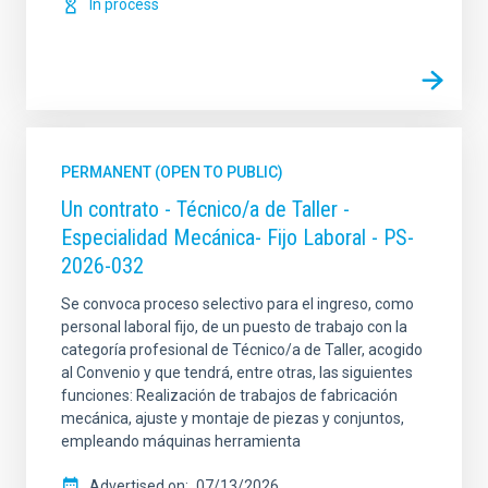
In process
PERMANENT (OPEN TO PUBLIC)
Un contrato - Técnico/a de Taller -
Especialidad Mecánica- Fijo Laboral - PS-
2026-032
Se convoca proceso selectivo para el ingreso, como
personal laboral fijo, de un puesto de trabajo con la
categoría profesional de Técnico/a de Taller, acogido
al Convenio y que tendrá, entre otras, las siguientes
funciones: Realización de trabajos de fabricación
mecánica, ajuste y montaje de piezas y conjuntos,
empleando máquinas herramienta
Advertised on
07/13/2026