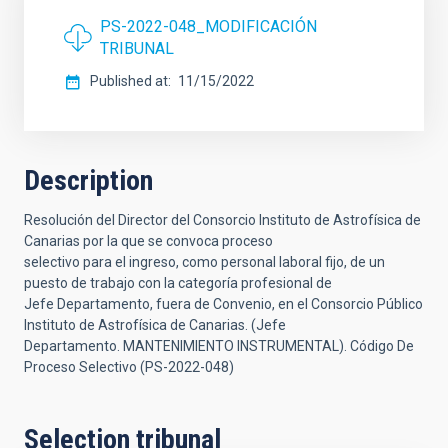
PS-2022-048_MODIFICACIÓN
TRIBUNAL
Published at
11/15/2022
Description
Resolución del Director del Consorcio Instituto de Astrofísica de
Canarias por la que se convoca proceso
selectivo para el ingreso, como personal laboral fijo, de un
puesto de trabajo con la categoría profesional de
Jefe Departamento, fuera de Convenio, en el Consorcio Público
Instituto de Astrofísica de Canarias. (Jefe
Departamento. MANTENIMIENTO INSTRUMENTAL). Código De
Proceso Selectivo (PS-2022-048)
Selection tribunal