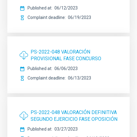
Published at
06/12/2023
Complaint deadline
06/19/2023
PS-2022-048 VALORACIÓN
PROVISIONAL FASE CONCURSO
Published at
06/06/2023
Complaint deadline
06/13/2023
PS-2022-048 VALORACIÓN DEFINITIVA
SEGUNDO EJERCICIO FASE OPOSICIÓN
Published at
03/27/2023