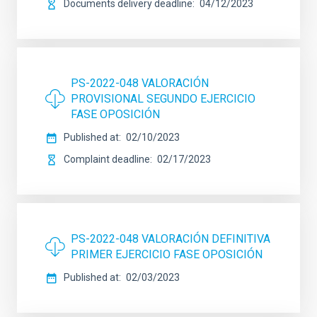
Documents delivery deadline
04/12/2023
PS-2022-048 VALORACIÓN
PROVISIONAL SEGUNDO EJERCICIO
FASE OPOSICIÓN
Published at
02/10/2023
Complaint deadline
02/17/2023
PS-2022-048 VALORACIÓN DEFINITIVA
PRIMER EJERCICIO FASE OPOSICIÓN
Published at
02/03/2023