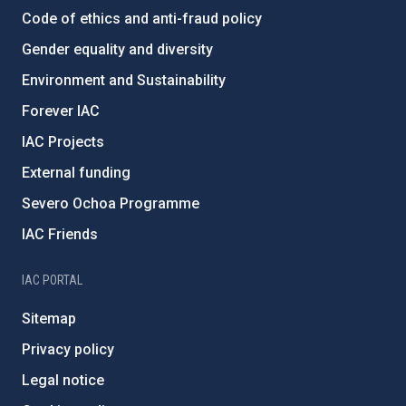
Code of ethics and anti-fraud policy
Gender equality and diversity
Environment and Sustainability
Forever IAC
IAC Projects
External funding
Severo Ochoa Programme
IAC Friends
IAC PORTAL
Sitemap
Privacy policy
Legal notice