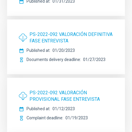
Published at
01/31/2023
PS-2022-092 VALORACIÓN DEFINITIVA
FASE ENTREVISTA
Published at
01/20/2023
Documents delivery deadline
01/27/2023
PS-2022-092 VALORACIÓN
PROVISIONAL FASE ENTREVISTA
Published at
01/12/2023
Complaint deadline
01/19/2023