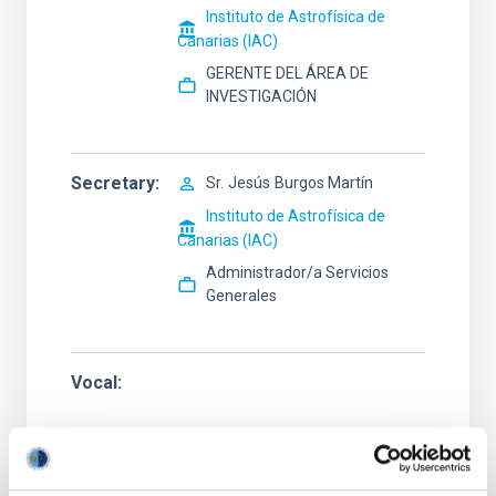
Instituto de Astrofísica de
Canarias (IAC)
GERENTE DEL ÁREA DE
INVESTIGACIÓN
Secretary
Sr.
Jesús
Burgos Martín
Instituto de Astrofísica de
Canarias (IAC)
Administrador/a Servicios
Generales
Vocal