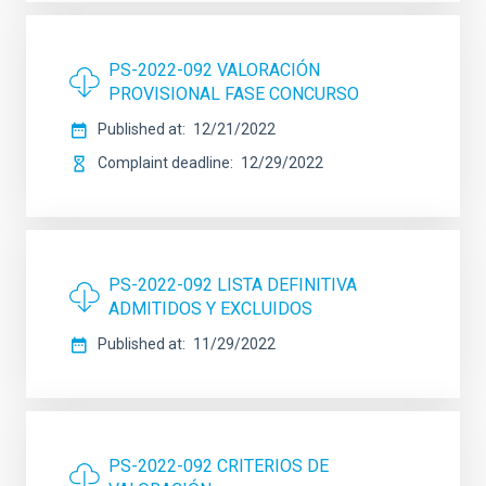
PS-2022-092 VALORACIÓN
PROVISIONAL FASE CONCURSO
Published at
12/21/2022
Complaint deadline
12/29/2022
PS-2022-092 LISTA DEFINITIVA
ADMITIDOS Y EXCLUIDOS
Published at
11/29/2022
PS-2022-092 CRITERIOS DE