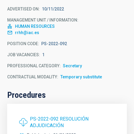
ADVERTISED ON
10/11/2022
MANAGEMENT UNIT / INFORMATION
HUMAN RESOURCES
rrhh@iac.es
POSITION CODE
PS-2022-092
JOB VACANCIES
1
PROFESSIONAL CATEGORY
Secretary
CONTRACTUAL MODALITY
Temporary substitute
Procedures
PS-2022-092 RESOLUCIÓN
ADJUDICACIÓN