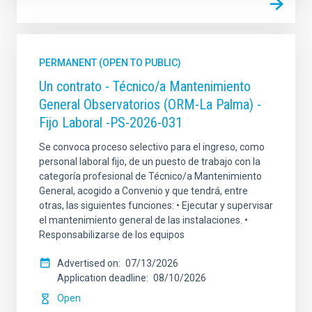
PERMANENT (OPEN TO PUBLIC)
Un contrato - Técnico/a Mantenimiento
General Observatorios (ORM-La Palma) -
Fijo Laboral -PS-2026-031
Se convoca proceso selectivo para el ingreso, como
personal laboral fijo, de un puesto de trabajo con la
categoría profesional de Técnico/a Mantenimiento
General, acogido a Convenio y que tendrá, entre
otras, las siguientes funciones: • Ejecutar y supervisar
el mantenimiento general de las instalaciones. •
Responsabilizarse de los equipos
Advertised on
07/13/2026
Application deadline
08/10/2026
Open