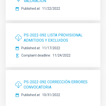
VALORACIÓN
Published at
11/22/2022
PS-2022-092 LISTA PROVISIONAL
ADMITIDOS Y EXCLUIDOS
Published at
11/17/2022
Complaint deadline
11/24/2022
PS-2022-092 CORRECCIÓN ERRORES
CONVOCATORIA
Published at
10/31/2022