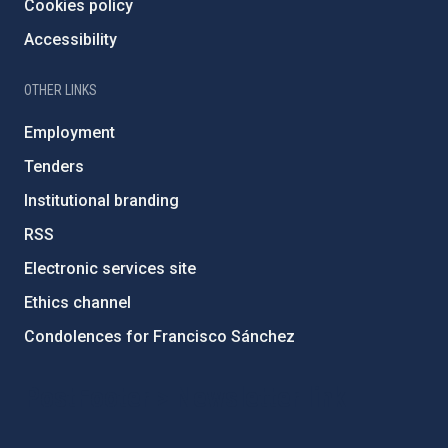
Cookies policy
Accessibility
OTHER LINKS
Employment
Tenders
Institutional branding
RSS
Electronic services site
Ethics channel
Condolences for Francisco Sánchez
PostFooter > Newsletter link