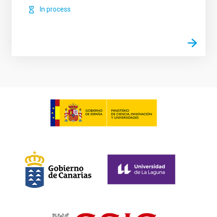
In process