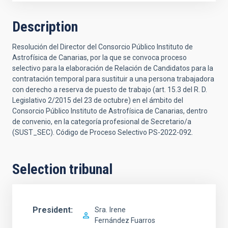
Description
Resolución del Director del Consorcio Público Instituto de
Astrofísica de Canarias, por la que se convoca proceso
selectivo para la elaboración de Relación de Candidatos para la
contratación temporal para sustituir a una persona trabajadora
con derecho a reserva de puesto de trabajo (art. 15.3 del R. D.
Legislativo 2/2015 del 23 de octubre) en el ámbito del
Consorcio Público Instituto de Astrofísica de Canarias, dentro
de convenio, en la categoría profesional de Secretario/a
(SUST_SEC). Código de Proceso Selectivo PS-2022-092.
Selection tribunal
President
Sra.
Irene
Fernández Fuarros