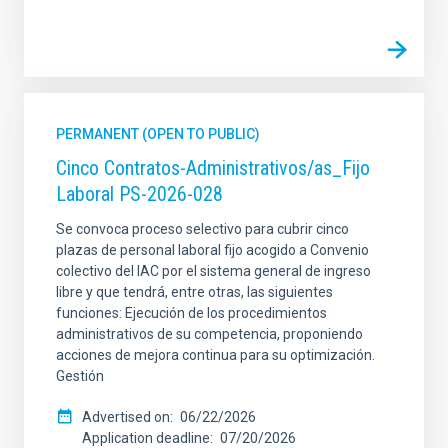
PERMANENT (OPEN TO PUBLIC)
Cinco Contratos-Administrativos/as_Fijo
Laboral PS-2026-028
Se convoca proceso selectivo para cubrir cinco
plazas de personal laboral fijo acogido a Convenio
colectivo del IAC por el sistema general de ingreso
libre y que tendrá, entre otras, las siguientes
funciones: Ejecución de los procedimientos
administrativos de su competencia, proponiendo
acciones de mejora continua para su optimización.
Gestión
Advertised on
06/22/2026
Application deadline
07/20/2026