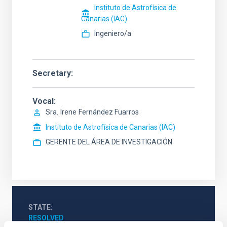
Instituto de Astrofísica de
Canarias (IAC)
Ingeniero/a
Secretary
Vocal
Sra.
Irene
Fernández Fuarros
Instituto de Astrofísica de Canarias (IAC)
GERENTE DEL ÁREA DE INVESTIGACIÓN
STATE
RESOLVED