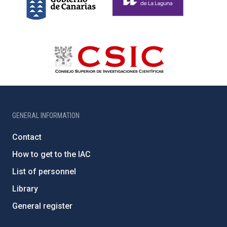
GENERAL INFORMATION
Contact
How to get to the IAC
List of personnel
Library
General register