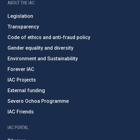
ABOUT THE IAC
Legislation
Transparency
Code of ethics and anti-fraud policy
Gender equality and diversity
Environment and Sustainability
Forever IAC
IAC Projects
External funding
Severo Ochoa Programme
IAC Friends
IAC PORTAL