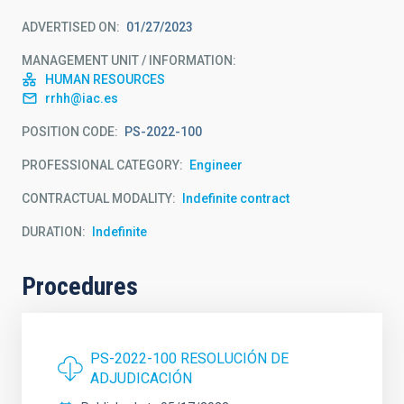
ADVERTISED ON
01/27/2023
MANAGEMENT UNIT / INFORMATION
HUMAN RESOURCES
rrhh@iac.es
POSITION CODE
PS-2022-100
PROFESSIONAL CATEGORY
Engineer
CONTRACTUAL MODALITY
Indefinite contract
DURATION
Indefinite
Procedures
PS-2022-100 RESOLUCIÓN DE
ADJUDICACIÓN