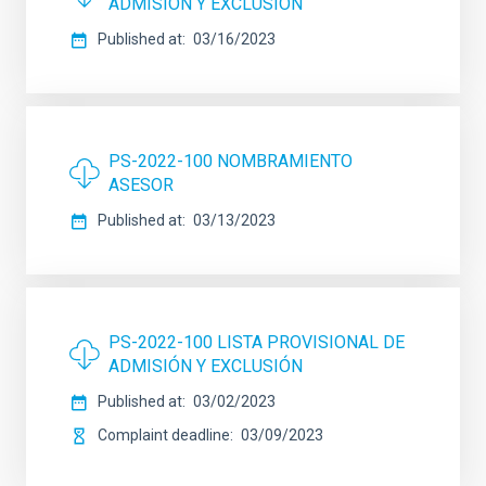
ADMISIÓN Y EXCLUSIÓN
Published at
03/16/2023
PS-2022-100 NOMBRAMIENTO
ASESOR
Published at
03/13/2023
PS-2022-100 LISTA PROVISIONAL DE
ADMISIÓN Y EXCLUSIÓN
Published at
03/02/2023
Complaint deadline
03/09/2023