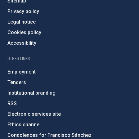
Sitemap
Privacy policy
Legal notice
Cookies policy
Accessibility
OTHER LINKS
Employment
Tenders
Institutional branding
RSS
Electronic services site
Ethics channel
Condolences for Francisco Sánchez