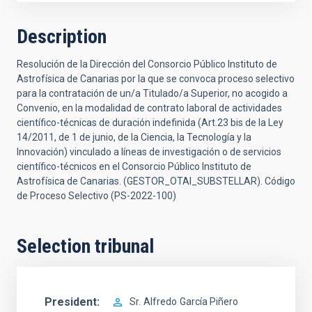
Description
Resolución de la Dirección del Consorcio Público Instituto de
Astrofísica de Canarias por la que se convoca proceso selectivo
para la contratación de un/a Titulado/a Superior, no acogido a
Convenio, en la modalidad de contrato laboral de actividades
científico-técnicas de duración indefinida (Art.23 bis de la Ley
14/2011, de 1 de junio, de la Ciencia, la Tecnología y la
Innovación) vinculado a líneas de investigación o de servicios
científico-técnicos en el Consorcio Público Instituto de
Astrofísica de Canarias. (GESTOR_OTAI_SUBSTELLAR). Código
de Proceso Selectivo (PS-2022-100)
Selection tribunal
President
Sr.
Alfredo
García Piñero