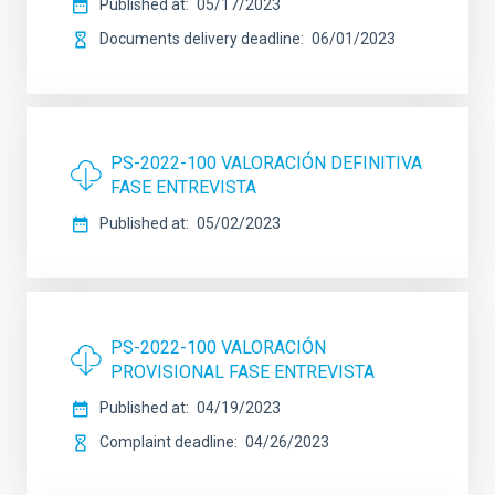
Published at
05/17/2023
Documents delivery deadline
06/01/2023
PS-2022-100 VALORACIÓN DEFINITIVA
FASE ENTREVISTA
Published at
05/02/2023
PS-2022-100 VALORACIÓN
PROVISIONAL FASE ENTREVISTA
Published at
04/19/2023
Complaint deadline
04/26/2023