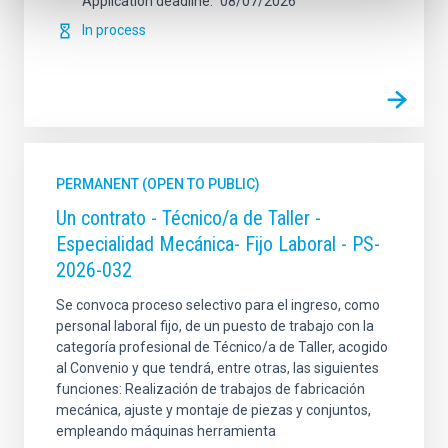
Application deadline
08/07/2026
In process
PERMANENT (OPEN TO PUBLIC)
Un contrato - Técnico/a de Taller -
Especialidad Mecánica- Fijo Laboral - PS-
2026-032
Se convoca proceso selectivo para el ingreso, como
personal laboral fijo, de un puesto de trabajo con la
categoría profesional de Técnico/a de Taller, acogido
al Convenio y que tendrá, entre otras, las siguientes
funciones: Realización de trabajos de fabricación
mecánica, ajuste y montaje de piezas y conjuntos,
empleando máquinas herramienta