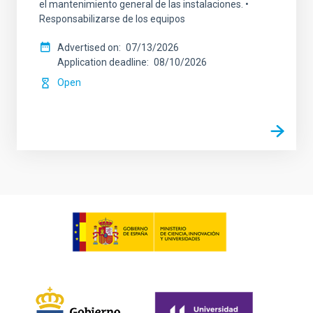
el mantenimiento general de las instalaciones. •
Responsabilizarse de los equipos
Advertised on
07/13/2026
Application deadline
08/10/2026
Open