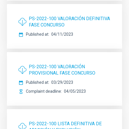
PS-2022-100 VALORACIÓN DEFINITIVA
FASE CONCURSO
Published at
04/11/2023
PS-2022-100 VALORACIÓN
PROVISIONAL FASE CONCURSO
Published at
03/29/2023
Complaint deadline
04/05/2023
PS-2022-100 LISTA DEFINITIVA DE