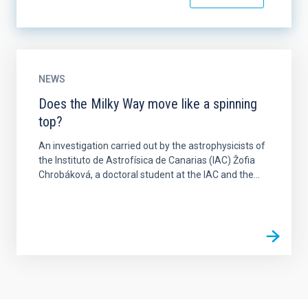
NEWS
Does the Milky Way move like a spinning
top?
An investigation carried out by the astrophysicists of
the Instituto de Astrofísica de Canarias (IAC) Žofia
Chrobáková, a doctoral student at the IAC and the...