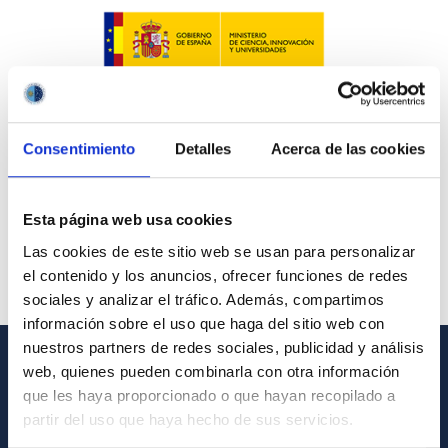
Consentimiento
Detalles
Acerca de las cookies
Esta página web usa cookies
Las cookies de este sitio web se usan para personalizar
el contenido y los anuncios, ofrecer funciones de redes
sociales y analizar el tráfico. Además, compartimos
información sobre el uso que haga del sitio web con
nuestros partners de redes sociales, publicidad y análisis
web, quienes pueden combinarla con otra información
GENERAL INFORMATION
que les haya proporcionado o que hayan recopilado a
partir del uso que haya hecho de sus servicios.
Contact