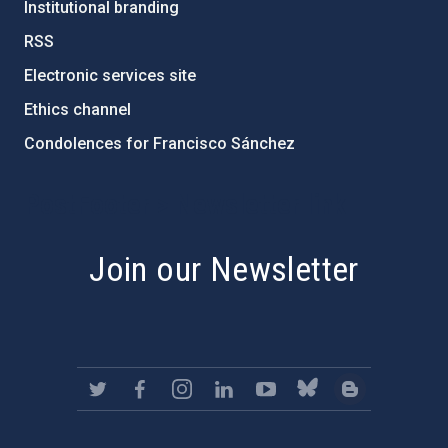
Institutional branding
RSS
Electronic services site
Ethics channel
Condolences for Francisco Sánchez
PostFooter > Newsletter link
Join our Newsletter