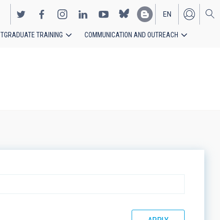
EN
TGRADUATE TRAINING
COMMUNICATION AND OUTREACH
ES