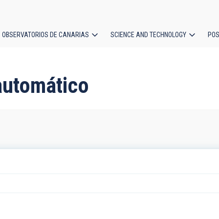
OBSERVATORIOS DE CANARIAS
SCIENCE AND TECHNOLOGY
POS
ion
 automático