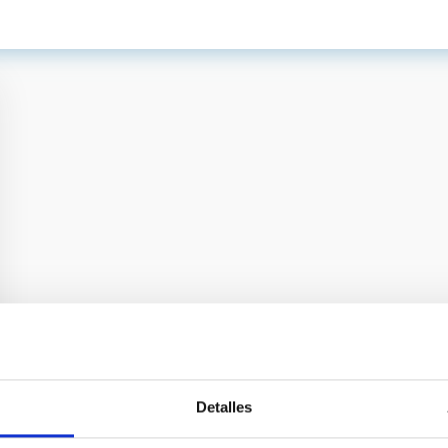
Detalles