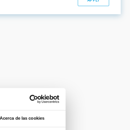
Acerca de las cookies