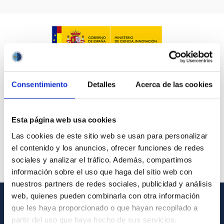
Consentimiento
Detalles
Acerca de las cookies
Esta página web usa cookies
Las cookies de este sitio web se usan para personalizar
el contenido y los anuncios, ofrecer funciones de redes
sociales y analizar el tráfico. Además, compartimos
información sobre el uso que haga del sitio web con
nuestros partners de redes sociales, publicidad y análisis
web, quienes pueden combinarla con otra información
que les haya proporcionado o que hayan recopilado a
GENERAL INFORMATION
partir del uso que haya hecho de sus servicios.