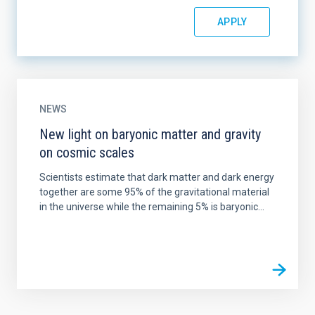
NEWS
New light on baryonic matter and gravity
on cosmic scales
Scientists estimate that dark matter and dark energy
together are some 95% of the gravitational material
in the universe while the remaining 5% is baryonic...