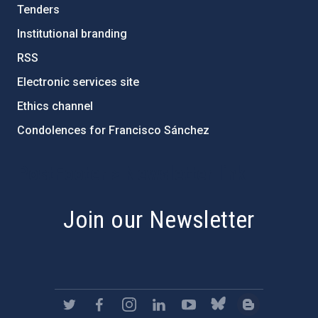
Tenders
Institutional branding
RSS
Electronic services site
Ethics channel
Condolences for Francisco Sánchez
PostFooter > Newsletter link
Join our Newsletter