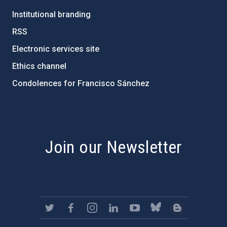
Institutional branding
RSS
Electronic services site
Ethics channel
Condolences for Francisco Sánchez
PostFooter > Newsletter link
Join our Newsletter