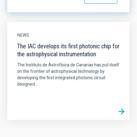
NEWS
The IAC develops its first photonic chip for
the astrophysical instrumentation
The Instituto de Astrofísica de Canarias has put itself
on the frontier of astrophysical technology by
developing the first integrated photonic circuit
designed...