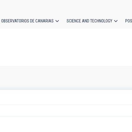
OBSERVATORIOS DE CANARIAS
SCIENCE AND TECHNOLOGY
POS
ion