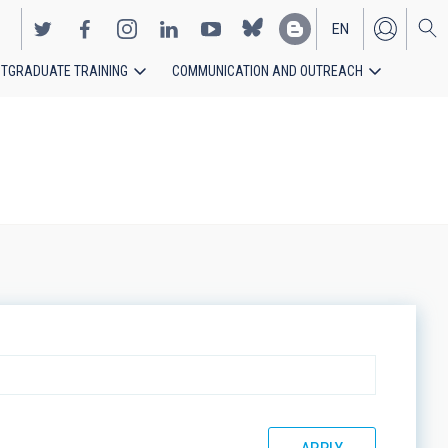
EN
TGRADUATE TRAINING
COMMUNICATION AND OUTREACH
ES