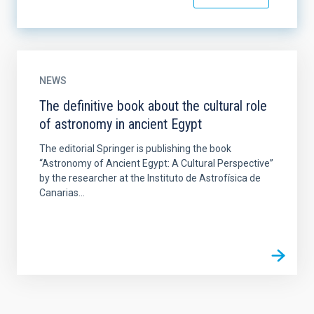
NEWS
The definitive book about the cultural role
of astronomy in ancient Egypt
The editorial Springer is publishing the book
“Astronomy of Ancient Egypt: A Cultural Perspective”
by the researcher at the Instituto de Astrofísica de
Canarias...