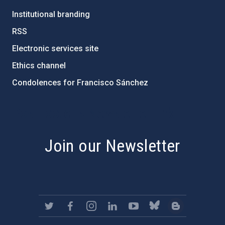
Institutional branding
RSS
Electronic services site
Ethics channel
Condolences for Francisco Sánchez
PostFooter > Newsletter link
Join our Newsletter