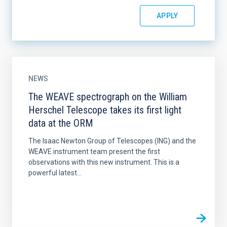
NEWS
The WEAVE spectrograph on the William
Herschel Telescope takes its first light
data at the ORM
The Isaac Newton Group of Telescopes (ING) and the
WEAVE instrument team present the first
observations with this new instrument. This is a
powerful latest...