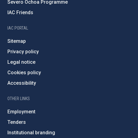
Severo Ochoa Programme
IAC Friends
IAC PORTAL
Sitemap
Privacy policy
Legal notice
Cookies policy
Accessibility
OTHER LINKS
Employment
Tenders
Institutional branding