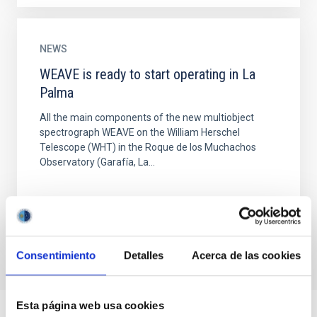
NEWS
WEAVE is ready to start operating in La
Palma
All the main components of the new multiobject
spectrograph WEAVE on the William Herschel
Telescope (WHT) in the Roque de los Muchachos
Observatory (Garafía, La...
Consentimiento
Detalles
Acerca de las cookies
Esta página web usa cookies