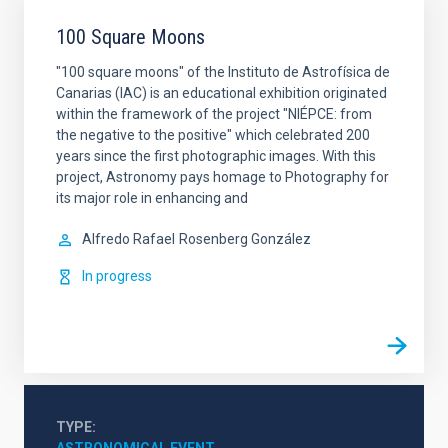
100 Square Moons
"100 square moons" of the Instituto de Astrofísica de
Canarias (IAC) is an educational exhibition originated
within the framework of the project "NIÉPCE: from
the negative to the positive" which celebrated 200
years since the first photographic images. With this
project, Astronomy pays homage to Photography for
its major role in enhancing and
Alfredo Rafael
Rosenberg González
In progress
TYPE