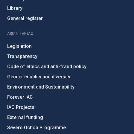
Library
General register
ABOUT THE IAC
Legislation
Transparency
Code of ethics and anti-fraud policy
Gender equality and diversity
Environment and Sustainability
Forever IAC
IAC Projects
External funding
Severo Ochoa Programme