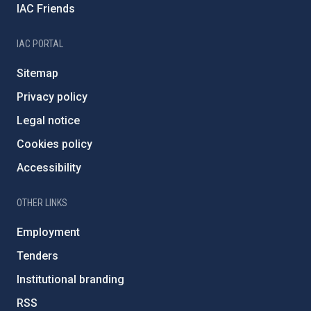
IAC Friends
IAC PORTAL
Sitemap
Privacy policy
Legal notice
Cookies policy
Accessibility
OTHER LINKS
Employment
Tenders
Institutional branding
RSS