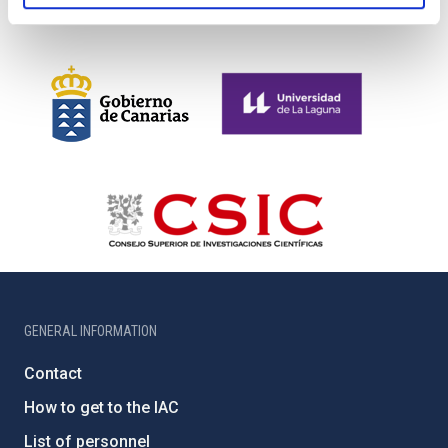
GENERAL INFORMATION
Contact
How to get to the IAC
List of personnel