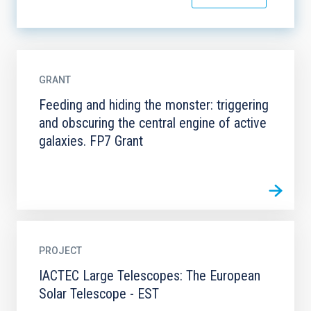
GRANT
Feeding and hiding the monster: triggering
and obscuring the central engine of active
galaxies. FP7 Grant
PROJECT
IACTEC Large Telescopes: The European
Solar Telescope - EST