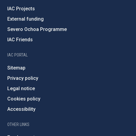
IAC Projects
External funding
Severo Ochoa Programme
IAC Friends
IAC PORTAL
Sitemap
Privacy policy
Legal notice
Cookies policy
Accessibility
OTHER LINKS