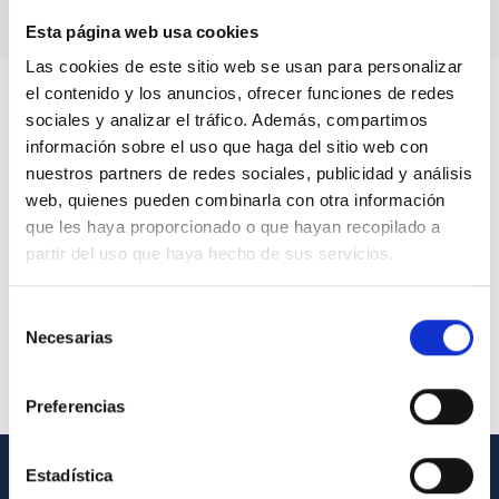
Esta página web usa cookies
Las cookies de este sitio web se usan para personalizar
el contenido y los anuncios, ofrecer funciones de redes
sociales y analizar el tráfico. Además, compartimos
información sobre el uso que haga del sitio web con
nuestros partners de redes sociales, publicidad y análisis
web, quienes pueden combinarla con otra información
que les haya proporcionado o que hayan recopilado a
partir del uso que haya hecho de sus servicios.
Selección
Necesarias
de
consentimiento
Preferencias
Estadística