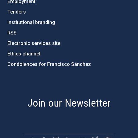
Employment
Tenders
Institutional branding
RSS
Electronic services site
Ethics channel
Condolences for Francisco Sánchez
PostFooter > Newsletter link
Join our Newsletter