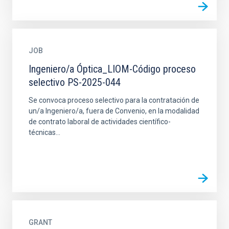
JOB
Ingeniero/a Óptica_LIOM-Código proceso
selectivo PS-2025-044
Se convoca proceso selectivo para la contratación de
un/a Ingeniero/a, fuera de Convenio, en la modalidad
de contrato laboral de actividades científico-
técnicas...
GRANT