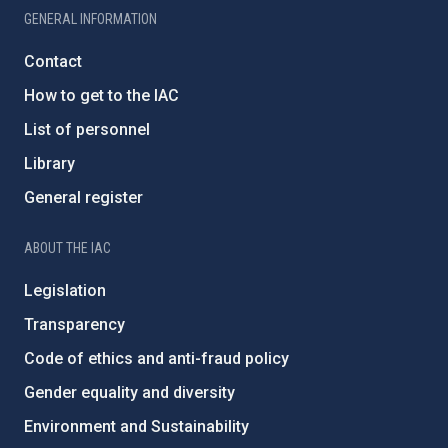
GENERAL INFORMATION
Contact
How to get to the IAC
List of personnel
Library
General register
ABOUT THE IAC
Legislation
Transparency
Code of ethics and anti-fraud policy
Gender equality and diversity
Environment and Sustainability