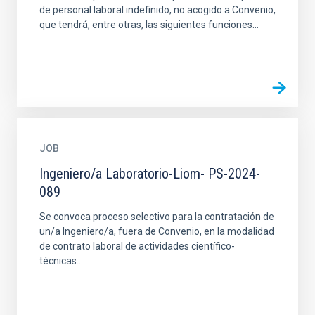
de personal laboral indefinido, no acogido a Convenio,
que tendrá, entre otras, las siguientes funciones...
JOB
Ingeniero/a Laboratorio-Liom- PS-2024-
089
Se convoca proceso selectivo para la contratación de
un/a Ingeniero/a, fuera de Convenio, en la modalidad
de contrato laboral de actividades científico-
técnicas...