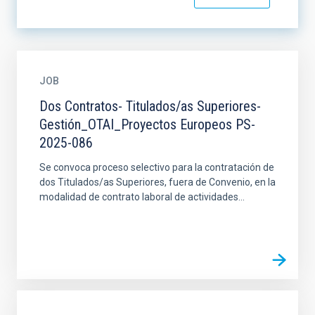
JOB
Dos Contratos- Titulados/as Superiores-
Gestión_OTAI_Proyectos Europeos PS-
2025-086
Se convoca proceso selectivo para la contratación de
dos Titulados/as Superiores, fuera de Convenio, en la
modalidad de contrato laboral de actividades...