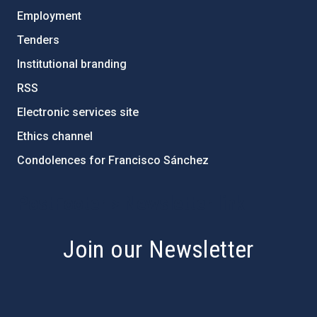
Employment
Tenders
Institutional branding
RSS
Electronic services site
Ethics channel
Condolences for Francisco Sánchez
PostFooter > Newsletter link
Join our Newsletter