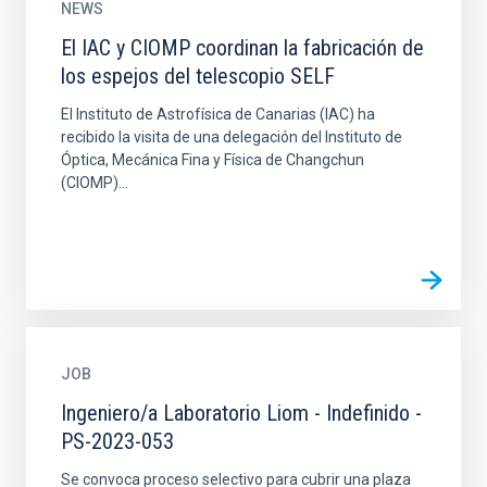
NEWS
El IAC y CIOMP coordinan la fabricación de
los espejos del telescopio SELF
El Instituto de Astrofísica de Canarias (IAC) ha
recibido la visita de una delegación del Instituto de
Óptica, Mecánica Fina y Física de Changchun
(CIOMP)...
JOB
Ingeniero/a Laboratorio Liom - Indefinido -
PS-2023-053
Se convoca proceso selectivo para cubrir una plaza