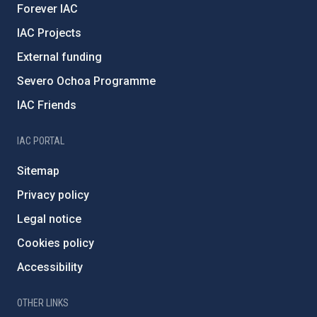
Forever IAC
IAC Projects
External funding
Severo Ochoa Programme
IAC Friends
IAC PORTAL
Sitemap
Privacy policy
Legal notice
Cookies policy
Accessibility
OTHER LINKS