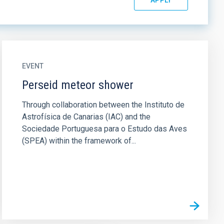
EVENT
Perseid meteor shower
Through collaboration between the Instituto de
Astrofísica de Canarias (IAC) and the
Sociedade Portuguesa para o Estudo das Aves
(SPEA) within the framework of...