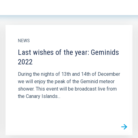
NEWS
Last wishes of the year: Geminids
2022
During the nights of 13th and 14th of December
we will enjoy the peak of the Geminid meteor
shower. This event will be broadcast live from
the Canary Islands...