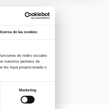
Acerca de las cookies
 funciones de redes sociales
con nuestros partners de
ue les haya proporcionado o
Marketing