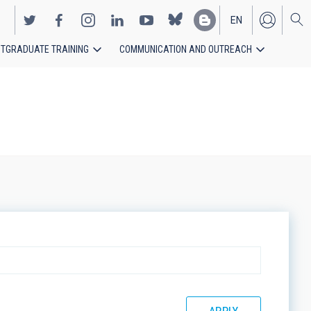
EN
TGRADUATE TRAINING
COMMUNICATION AND OUTREACH
ES