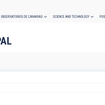
OBSERVATORIOS DE CANARIAS
SCIENCE AND TECHNOLOGY
POS
ion
PAL