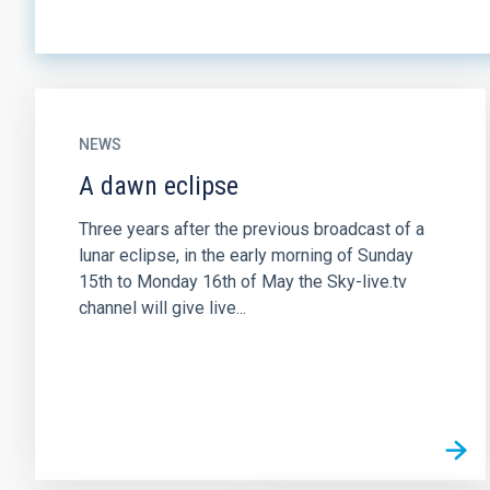
NEWS
A dawn eclipse
Three years after the previous broadcast of a
lunar eclipse, in the early morning of Sunday
15th to Monday 16th of May the Sky-live.tv
channel will give live...