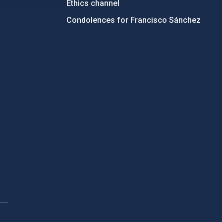
Ethics channel
Condolences for Francisco Sánchez