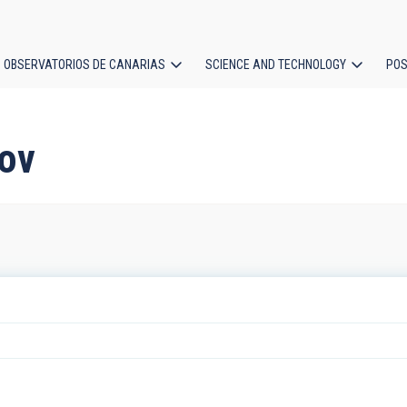
OBSERVATORIOS DE CANARIAS
SCIENCE AND TECHNOLOGY
POS
ion
nov