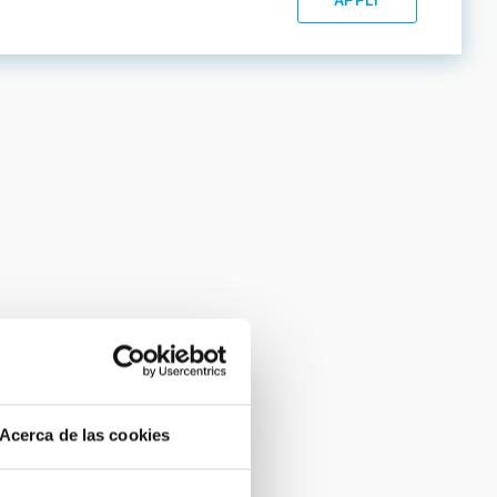
Acerca de las cookies