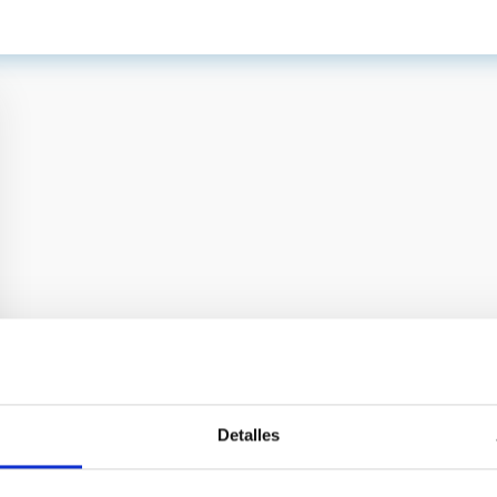
Detalles