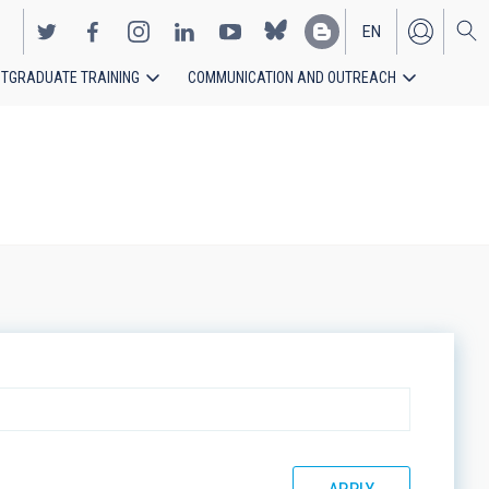
EN
TGRADUATE TRAINING
COMMUNICATION AND OUTREACH
ES