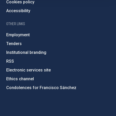
Cookies policy
Accessibility
OTHER LINKS
Employment
Tenders
Institutional branding
RSS
Electronic services site
Ethics channel
Condolences for Francisco Sánchez
PostFooter > Newsletter link