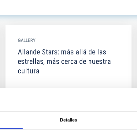
GALLERY
Allande Stars: más allá de las
estrellas, más cerca de nuestra
cultura
Detalles