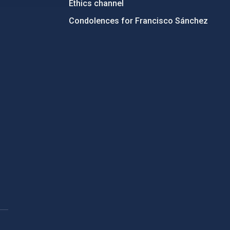
Ethics channel
Condolences for Francisco Sánchez