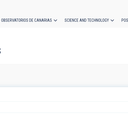
OBSERVATORIOS DE CANARIAS
SCIENCE AND TECHNOLOGY
POS
ion
s