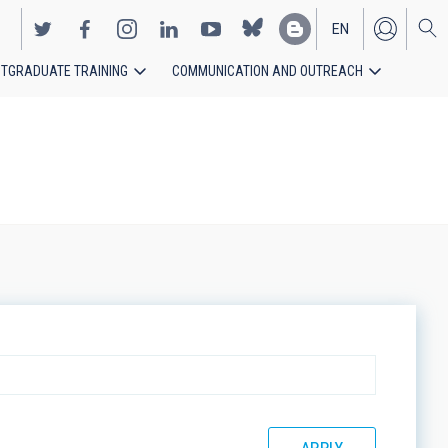
EN
TGRADUATE TRAINING
COMMUNICATION AND OUTREACH
ES