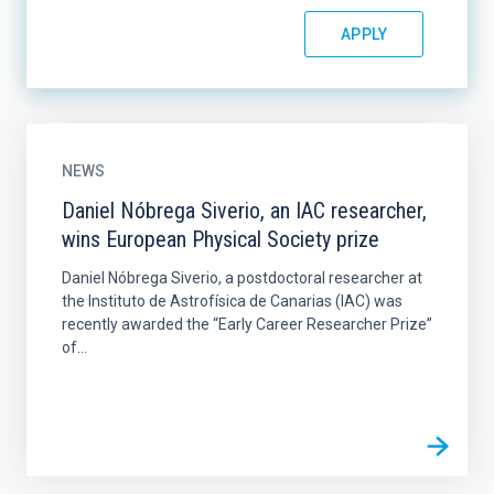
NEWS
Daniel Nóbrega Siverio, an IAC researcher,
wins European Physical Society prize
Daniel Nóbrega Siverio, a postdoctoral researcher at
the Instituto de Astrofísica de Canarias (IAC) was
recently awarded the “Early Career Researcher Prize”
of...