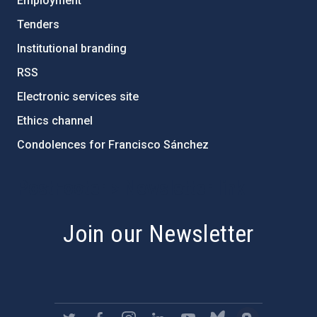
Employment
Tenders
Institutional branding
RSS
Electronic services site
Ethics channel
Condolences for Francisco Sánchez
PostFooter > Newsletter link
Join our Newsletter