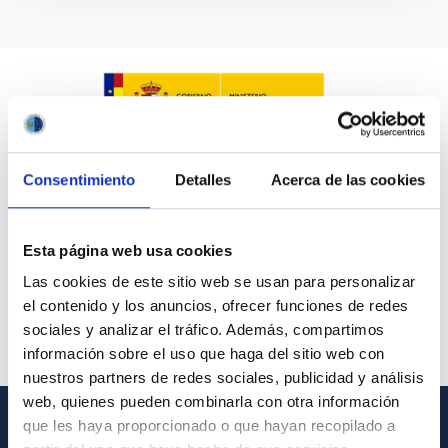
Consentimiento
Detalles
Acerca de las cookies
Esta página web usa cookies
Las cookies de este sitio web se usan para personalizar
el contenido y los anuncios, ofrecer funciones de redes
sociales y analizar el tráfico. Además, compartimos
información sobre el uso que haga del sitio web con
nuestros partners de redes sociales, publicidad y análisis
web, quienes pueden combinarla con otra información
que les haya proporcionado o que hayan recopilado a
GENERAL INFORMATION