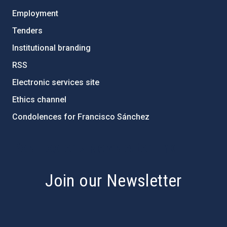
Employment
Tenders
Institutional branding
RSS
Electronic services site
Ethics channel
Condolences for Francisco Sánchez
PostFooter > Newsletter link
Join our Newsletter