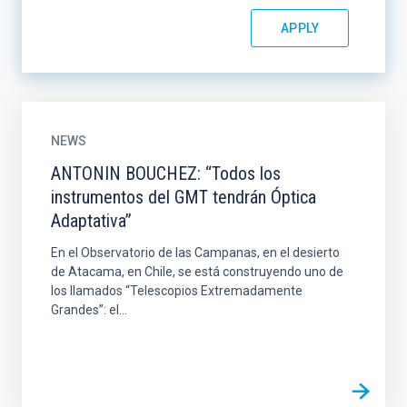
NEWS
ANTONIN BOUCHEZ: “Todos los
instrumentos del GMT tendrán Óptica
Adaptativa”
En el Observatorio de las Campanas, en el desierto
de Atacama, en Chile, se está construyendo uno de
los llamados “Telescopios Extremadamente
Grandes”: el...