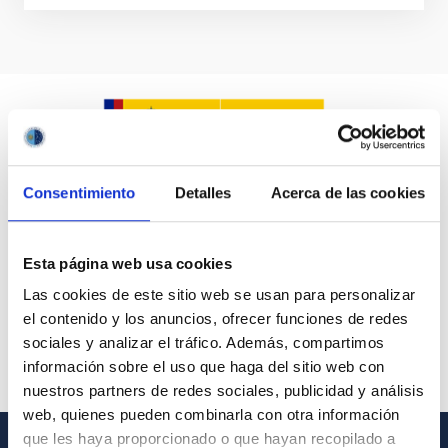
Consentimiento
Detalles
Acerca de las cookies
Esta página web usa cookies
Las cookies de este sitio web se usan para personalizar
el contenido y los anuncios, ofrecer funciones de redes
sociales y analizar el tráfico. Además, compartimos
información sobre el uso que haga del sitio web con
nuestros partners de redes sociales, publicidad y análisis
web, quienes pueden combinarla con otra información
que les haya proporcionado o que hayan recopilado a