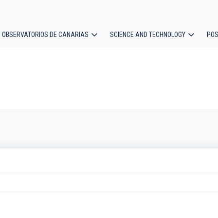
OBSERVATORIOS DE CANARIAS
SCIENCE AND TECHNOLOGY
POS
ion