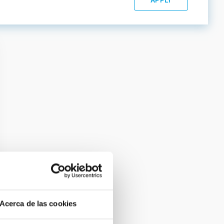
Acerca de las cookies