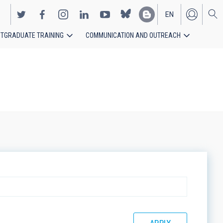
EN
TGRADUATE TRAINING
COMMUNICATION AND OUTREACH
ES