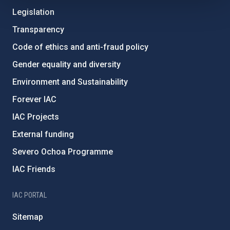
Legislation
Transparency
Code of ethics and anti-fraud policy
Gender equality and diversity
Environment and Sustainability
Forever IAC
IAC Projects
External funding
Severo Ochoa Programme
IAC Friends
IAC PORTAL
Sitemap