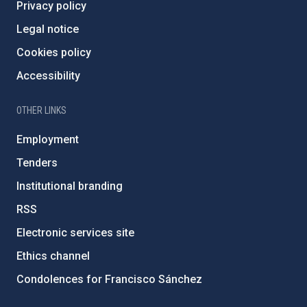
Privacy policy
Legal notice
Cookies policy
Accessibility
OTHER LINKS
Employment
Tenders
Institutional branding
RSS
Electronic services site
Ethics channel
Condolences for Francisco Sánchez