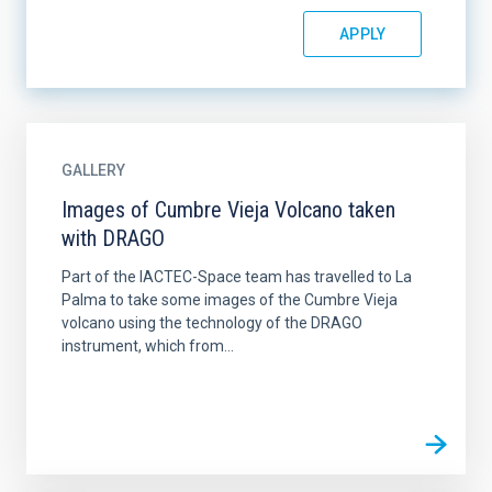
GALLERY
Images of Cumbre Vieja Volcano taken
with DRAGO
Part of the IACTEC-Space team has travelled to La
Palma to take some images of the Cumbre Vieja
volcano using the technology of the DRAGO
instrument, which from...