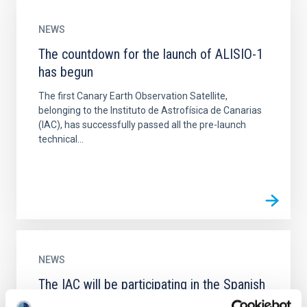
NEWS
The countdown for the launch of ALISIO-1
has begun
The first Canary Earth Observation Satellite,
belonging to the Instituto de Astrofísica de Canarias
(IAC), has successfully passed all the pre-launch
technical...
NEWS
The IAC will be participating in the Spanish
Small Satellites International Forum 2020