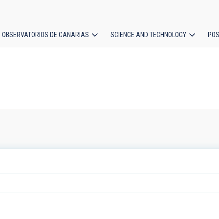
OBSERVATORIOS DE CANARIAS
SCIENCE AND TECHNOLOGY
POS
ion