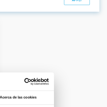
Acerca de las cookies