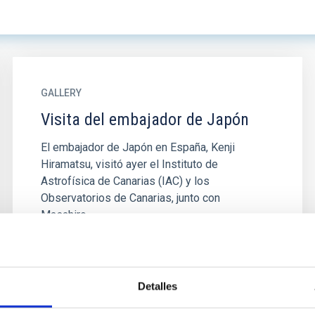
GALLERY
Visita del embajador de Japón
El embajador de Japón en España, Kenji
Hiramatsu, visitó ayer el Instituto de
Astrofísica de Canarias (IAC) y los
Observatorios de Canarias, junto con
Masahiro...
Detalles