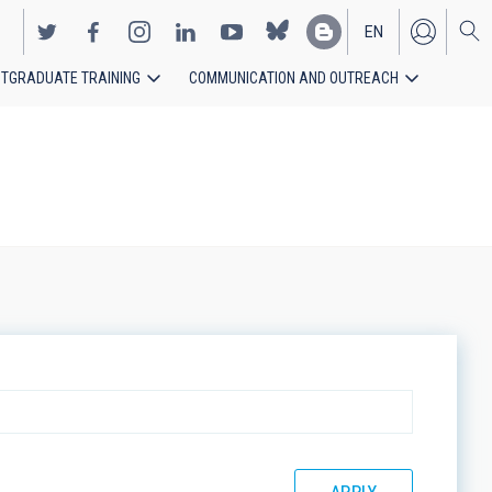
EN
TGRADUATE TRAINING
COMMUNICATION AND OUTREACH
ES