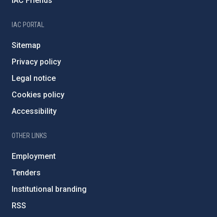
IAC Friends
IAC PORTAL
Sitemap
Privacy policy
Legal notice
Cookies policy
Accessibility
OTHER LINKS
Employment
Tenders
Institutional branding
RSS