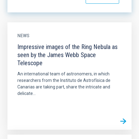
NEWS
Impressive images of the Ring Nebula as
seen by the James Webb Space
Telescope
An international team of astronomers, in which
researchers from the Instituto de Astrofísica de
Canarias are taking part, share the intricate and
delicate...