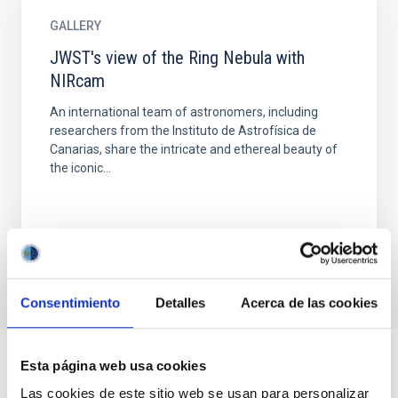
GALLERY
JWST's view of the Ring Nebula with
NIRcam
An international team of astronomers, including
researchers from the Instituto de Astrofísica de
Canarias, share the intricate and ethereal beauty of
the iconic...
Consentimiento
Detalles
Acerca de las cookies
Esta página web usa cookies
Las cookies de este sitio web se usan para personalizar