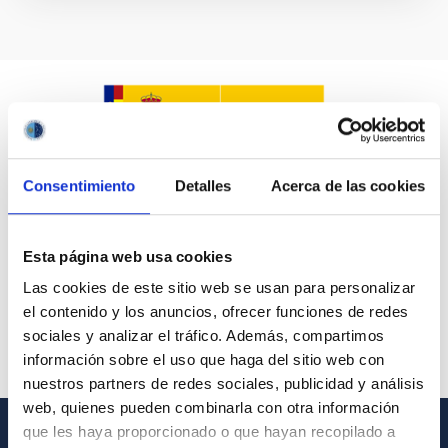
Consentimiento
Detalles
Acerca de las cookies
Esta página web usa cookies
Las cookies de este sitio web se usan para personalizar
el contenido y los anuncios, ofrecer funciones de redes
sociales y analizar el tráfico. Además, compartimos
información sobre el uso que haga del sitio web con
nuestros partners de redes sociales, publicidad y análisis
web, quienes pueden combinarla con otra información
que les haya proporcionado o que hayan recopilado a