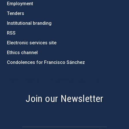
Employment
Tenders
Institutional branding
RSS
Electronic services site
Ethics channel
Condolences for Francisco Sánchez
PostFooter > Newsletter link
Join our Newsletter