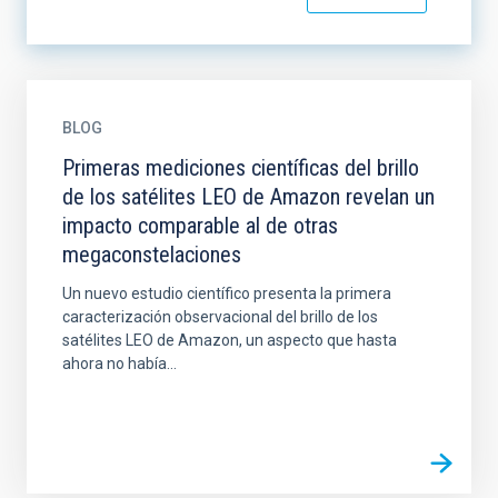
BLOG
Primeras mediciones científicas del brillo
de los satélites LEO de Amazon revelan un
impacto comparable al de otras
megaconstelaciones
Un nuevo estudio científico presenta la primera
caracterización observacional del brillo de los
satélites LEO de Amazon, un aspecto que hasta
ahora no había...