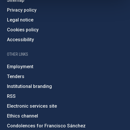
Sitemap
Privacy policy
Legal notice
Cookies policy
Accessibility
OTHER LINKS
Employment
Tenders
Institutional branding
RSS
Electronic services site
Ethics channel
Condolences for Francisco Sánchez