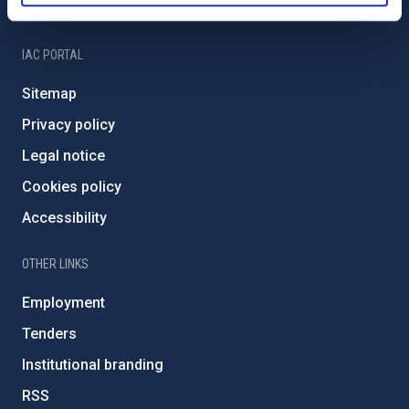
IAC Friends
IAC PORTAL
Sitemap
Privacy policy
Legal notice
Cookies policy
Accessibility
OTHER LINKS
Employment
Tenders
Institutional branding
RSS