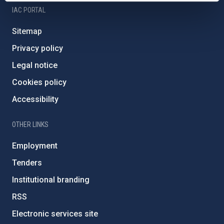
IAC PORTAL
Sitemap
Privacy policy
Legal notice
Cookies policy
Accessibility
OTHER LINKS
Employment
Tenders
Institutional branding
RSS
Electronic services site