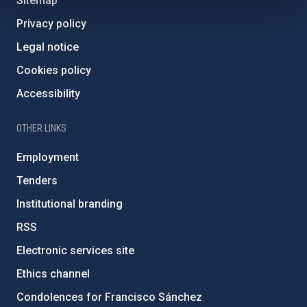
Sitemap
Privacy policy
Legal notice
Cookies policy
Accessibility
OTHER LINKS
Employment
Tenders
Institutional branding
RSS
Electronic services site
Ethics channel
Condolences for Francisco Sánchez