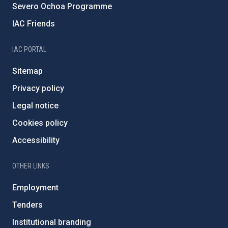
Severo Ochoa Programme
IAC Friends
IAC PORTAL
Sitemap
Privacy policy
Legal notice
Cookies policy
Accessibility
OTHER LINKS
Employment
Tenders
Institutional branding