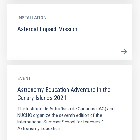
INSTALLATION
Asteroid Impact Mission
EVENT
Astronomy Education Adventure in the
Canary Islands 2021
The Instituto de Astrofísica de Canarias (IAC) and
NUCLIO organize the seventh edition of the
International Summer School for teachers “
Astronomy Education...