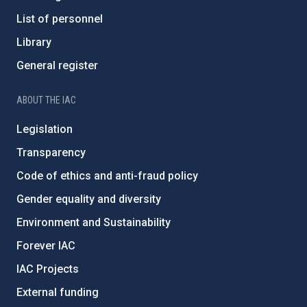
List of personnel
Library
General register
ABOUT THE IAC
Legislation
Transparency
Code of ethics and anti-fraud policy
Gender equality and diversity
Environment and Sustainability
Forever IAC
IAC Projects
External funding