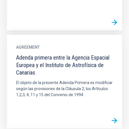
AGREEMENT
Adenda primera entre la Agencia Espacial
Europea y el Instituto de Astrofísica de
Canarias
El objeto de la presente Adenda Primera es modificar
según las provisiones de la Cláusula 2, los Artículos
1,2,3, 4, 11 y 15 del Convenio de 1994.