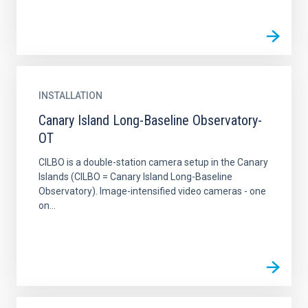
INSTALLATION
Canary Island Long-Baseline Observatory-
OT
CILBO is a double-station camera setup in the Canary
Islands (CILBO = Canary Island Long-Baseline
Observatory). Image-intensified video cameras - one
on...