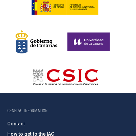
GENERAL INFORMATION
Contact
How to get to the IAC