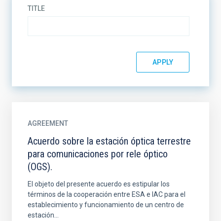
TITLE
AGREEMENT
Acuerdo sobre la estación óptica terrestre
para comunicaciones por rele óptico
(OGS).
El objeto del presente acuerdo es estipular los
términos de la cooperación entre ESA e IAC para el
establecimiento y funcionamiento de un centro de
estación...