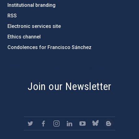
Institutional branding
RSS
Electronic services site
Ethics channel
Condolences for Francisco Sánchez
PostFooter > Newsletter link
Join our Newsletter