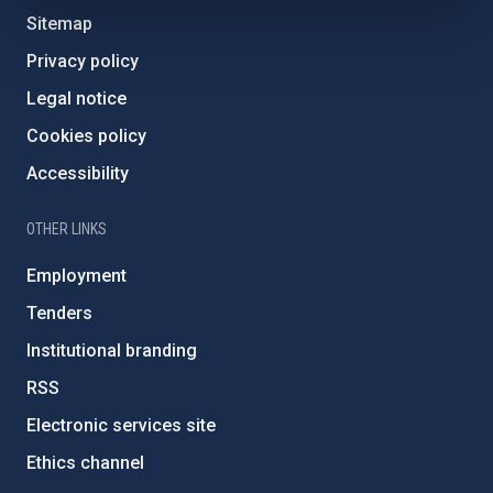
Sitemap
Privacy policy
Legal notice
Cookies policy
Accessibility
OTHER LINKS
Employment
Tenders
Institutional branding
RSS
Electronic services site
Ethics channel