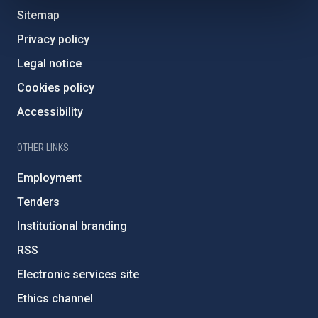
Sitemap
Privacy policy
Legal notice
Cookies policy
Accessibility
OTHER LINKS
Employment
Tenders
Institutional branding
RSS
Electronic services site
Ethics channel